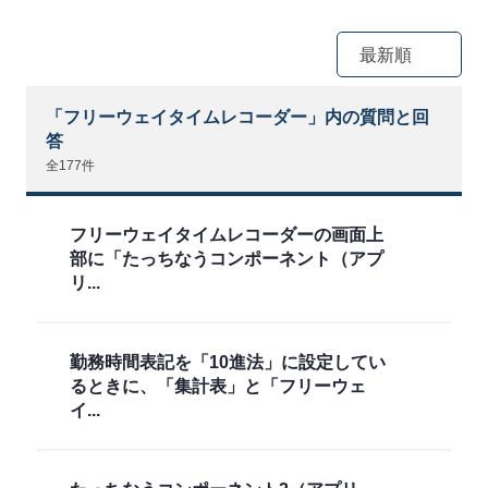
最新順
「フリーウェイタイムレコーダー」内の質問と回
答
全177件
フリーウェイタイムレコーダーの画面上
部に「たっちなうコンポーネント（アプ
リ...
勤務時間表記を「10進法」に設定してい
るときに、「集計表」と「フリーウェ
イ...