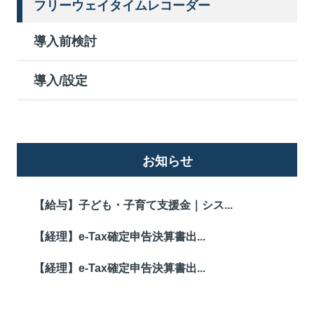
フリーウェイタイムレコーダー
導入前検討
導入/設定
お知らせ
【給与】子ども・子育て支援金｜シス...
【経理】e-Tax確定申告決算書出...
【経理】e-Tax確定申告決算書出...