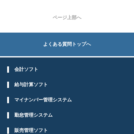
ページ上部へ
よくある質問トップへ
会計ソフト
給与計算ソフト
マイナンバー管理システム
勤怠管理システム
販売管理ソフト