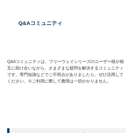
Q&Aコミュニティ
Q&Aコミュニティは、フリーウェイシリーズのユーザー様が相
互に助け合いながら、さまざまな疑問を解決するコミュニティ
です。専門知識などでご不明点がありましたら、ぜひ活用して
ください。※ご利用に際して費用は一切かかりません。
詳しくはこちら