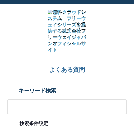
よくある質問
キーワード検索
検索条件設定