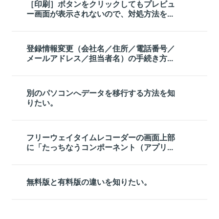
［印刷］ボタンをクリックしてもプレビュ
ー画面が表示されないので、対処方法を...
登録情報変更（会社名／住所／電話番号／
メールアドレス／担当者名）の手続き方...
別のパソコンへデータを移行する方法を知
りたい。
フリーウェイタイムレコーダーの画面上部
に「たっちなうコンポーネント（アプリ...
無料版と有料版の違いを知りたい。