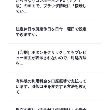
たっちなうコンポーネント2（アプリ
版）の画面で、ブラウザ情報に『接続し
てい...
法定休日や所定休日を日付・曜日で設定
できますか。
［印刷］ボタンをクリックしてもプレビ
ュー画面が表示されないので、対処方法
を...
有料版の利用料金を口座振替で支払って
います。引落口座を変更する方法を教え
て...
現在の支払い方法が「銀行振込」の場合