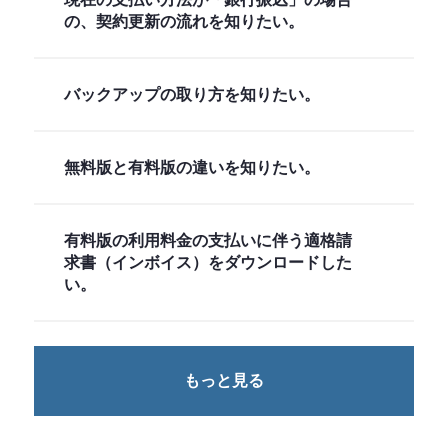
の、契約更新の流れを知りたい。
バックアップの取り方を知りたい。
無料版と有料版の違いを知りたい。
有料版の利用料金の支払いに伴う適格請
求書（インボイス）をダウンロードした
い。
もっと見る