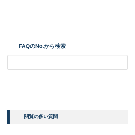
検索
FAQのNo.から検索
検索する
閲覧の多い質問