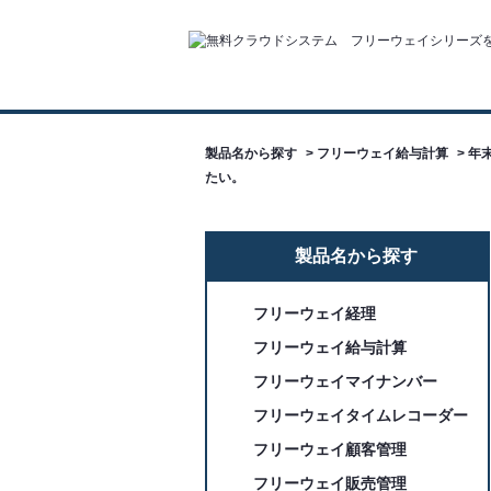
製品名から探す
>
フリーウェイ給与計算
>
年
たい。
製品名から探す
フリーウェイ経理
フリーウェイ給与計算
フリーウェイマイナンバー
フリーウェイタイムレコーダー
フリーウェイ顧客管理
フリーウェイ販売管理