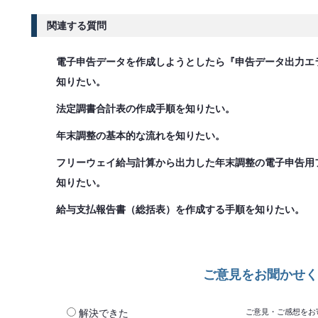
関連する質問
電子申告データを作成しようとしたら『申告データ出力エ
知りたい。
法定調書合計表の作成手順を知りたい。
年末調整の基本的な流れを知りたい。
フリーウェイ給与計算から出力した年末調整の電子申告用フ
知りたい。
給与支払報告書（総括表）を作成する手順を知りたい。
ご意見をお聞かせく
解決できた
ご意見・ご感想をお