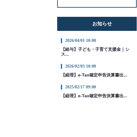
お知らせ
2026/04/01 10:00
【給与】子ども・子育て支援金｜シ
ス...
2026/02/03 10:00
【経理】e-Tax確定申告決算書出...
2025/02/17 09:00
【経理】e-Tax確定申告決算書出...