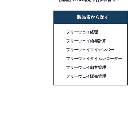
製品名から探す
フリーウェイ経理
フリーウェイ給与計算
フリーウェイマイナンバー
フリーウェイタイムレコーダー
フリーウェイ顧客管理
フリーウェイ販売管理