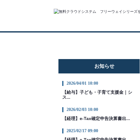
お知らせ
2026/04/01 10:00
【給与】子ども・子育て支援金｜シ
ス...
2026/02/03 10:00
【経理】e-Tax確定申告決算書出...
2025/02/17 09:00
【経理】e-Tax確定申告決算書出...