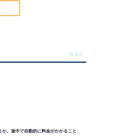
一覧表示
うか。途中で自動的に料金がかかること