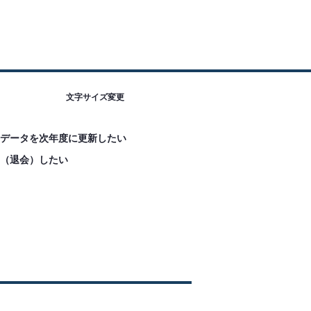
文字サイズ変更