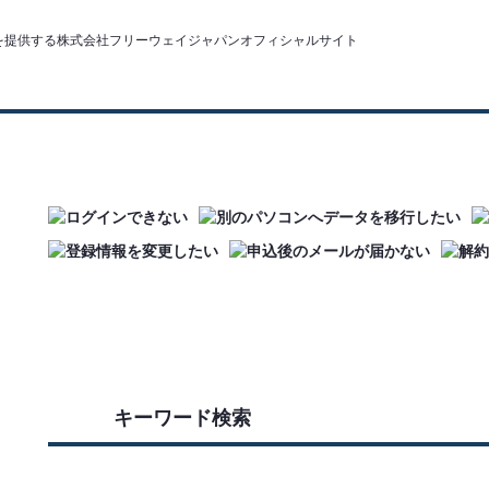
キーワード検索