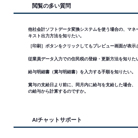
閲覧の多い質問
他社会計ソフトデータ変換システムを使う場合の、マネ
キスト出力方法を知りたい。
［印刷］ボタンをクリックしてもプレビュー画面が表示
従業員データ入力での住民税の登録・更新方法を知りた
給与明細書（賞与明細書）を入力する手順を知りたい。
賞与の支給日より前に、同月内に給与を支給した場合、
の給与から計算するのですか。
AIチャットサポート