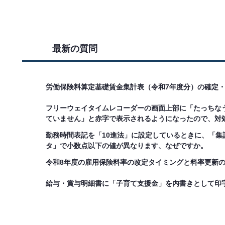
最新の質問
労働保険料算定基礎賃金集計表（令和7年度分）の確定
フリーウェイタイムレコーダーの画面上部に「たっちな
ていません」と赤字で表示されるようになったので、対
勤務時間表記を「10進法」に設定しているときに、「集
タ」で小数点以下の値が異なります、なぜですか。
令和8年度の雇用保険料率の改定タイミングと料率更新
給与・賞与明細書に「子育て支援金」を内書きとして印