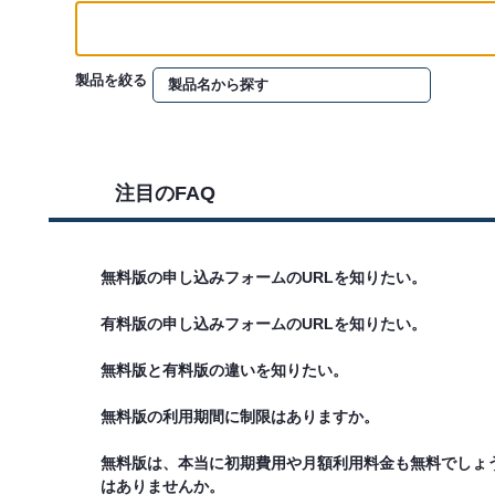
製品を絞る
注目のFAQ
無料版の申し込みフォームのURLを知りたい。
有料版の申し込みフォームのURLを知りたい。
無料版と有料版の違いを知りたい。
無料版の利用期間に制限はありますか。
無料版は、本当に初期費用や月額利用料金も無料でしょ
はありませんか。