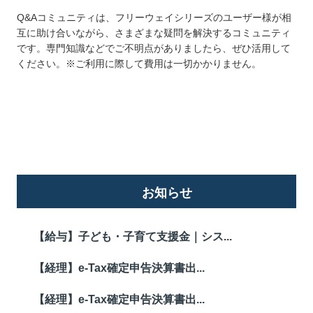
Q&Aコミュニティは、フリーウェイシリーズのユーザー様が相
互に助け合いながら、さまざまな疑問を解決するコミュニティ
です。専門知識などでご不明点がありましたら、ぜひ活用して
ください。※ご利用に際して費用は一切かかりません。
詳しくはこちら
お知らせ
【給与】子ども・子育て支援金｜シス...
【経理】e-Tax確定申告決算書出...
【経理】e-Tax確定申告決算書出...