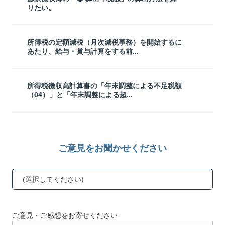
りたい。
所得税の定額減税（月次減税事務）を開始するに
あたり、給与・賞与計算をする前...
所得税徴収高計算書の「年末調整による不足税額
（04）」と「年末調整による超...
ご意見をお聞かせください
(選択してください)
ご意見・ご感想をお寄せください