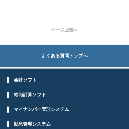
ページ上部へ
よくある質問トップへ
会計ソフト
給与計算ソフト
マイナンバー管理システム
勤怠管理システム