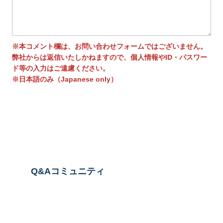
※本コメント欄は、お問い合わせフォームではございません。
弊社からは返信いたしかねますので、個人情報やID・パスワー
ド等の入力はご遠慮ください。
※日本語のみ（Japanese only）
送信する
Q&Aコミュニティ