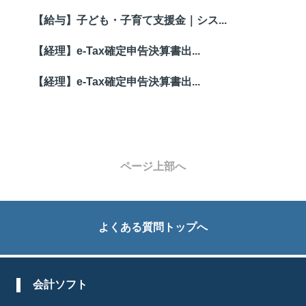
【給与】子ども・子育て支援金｜シス...
【経理】e-Tax確定申告決算書出...
【経理】e-Tax確定申告決算書出...
ページ上部へ
よくある質問トップへ
会計ソフト