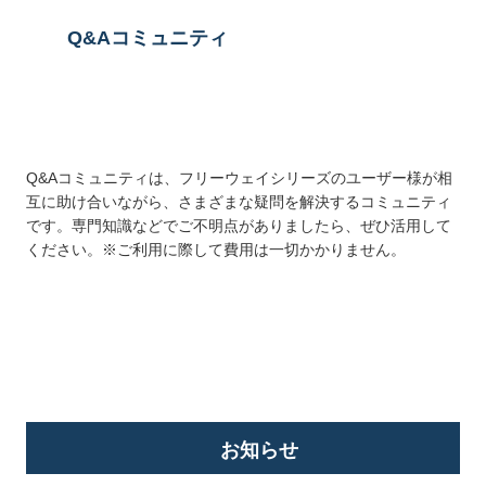
Q&Aコミュニティ
Q&Aコミュニティは、フリーウェイシリーズのユーザー様が相
互に助け合いながら、さまざまな疑問を解決するコミュニティ
です。専門知識などでご不明点がありましたら、ぜひ活用して
ください。※ご利用に際して費用は一切かかりません。
詳しくはこちら
お知らせ