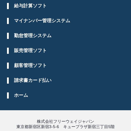
給与計算ソフト
マイナンバー管理システム
勤怠管理システム
販売管理ソフト
顧客管理ソフト
請求書カード払い
ホーム
株式会社フリーウェイジャパン
東京都新宿区新宿3-5-6 キュープラザ新宿三丁目5階