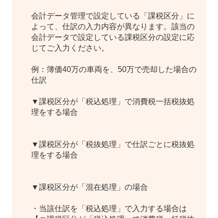
会計データ管理で設定している「課税区分」に
よって、仕訳の入力内容が異なります。該当の
会計データで設定している課税区分の設定に応
じてご入力ください。
例：簿価40万の車両を、50万で売却した場合の
仕訳
▼課税区分が「税込処理」で消費税一括税抜処
理をする場合
▼課税区分が「税抜処理」で仕訳ごとに税抜処
理をする場合
▼課税区分が「混在処理」の場合
・当該仕訳を「税込処理」で入力する場合は