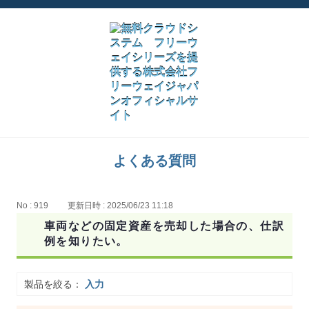
よくある質問
No : 919
更新日時 : 2025/06/23 11:18
車両などの固定資産を売却した場合の、仕訳
例を知りたい。
製品を絞る：
入力