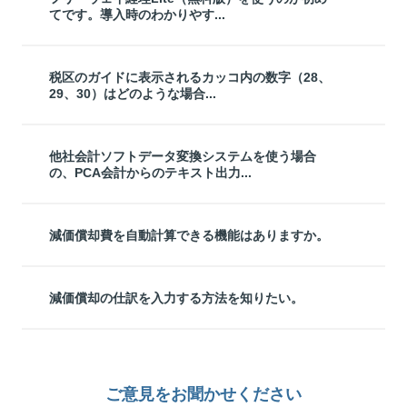
てです。導入時のわかりやす...
税区のガイドに表示されるカッコ内の数字（28、
29、30）はどのような場合...
他社会計ソフトデータ変換システムを使う場合
の、PCA会計からのテキスト出力...
減価償却費を自動計算できる機能はありますか。
減価償却の仕訳を入力する方法を知りたい。
ご意見をお聞かせください