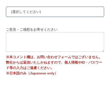
(選択してください)
ご意見・ご感想をお寄せください
※本コメント欄は、お問い合わせフォームではございません。
弊社からは返信いたしかねますので、個人情報やID・パスワー
ド等の入力はご遠慮ください。
※日本語のみ（Japanese only）
送信する