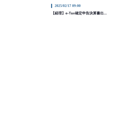
2025/02/17 09:00
【経理】e-Tax確定申告決算書出...