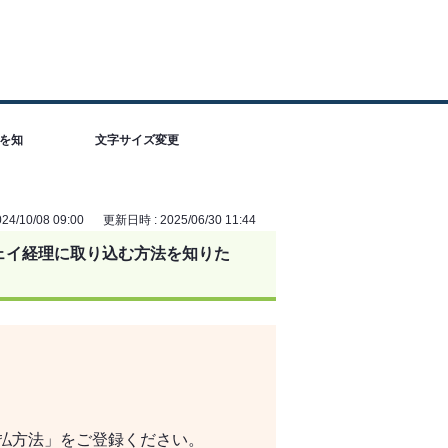
を知
文字サイズ変更
4/10/08 09:00
更新日時 : 2025/06/30 11:44
ェイ経理に取り込む方法を知りた
支払方法」をご登録ください。