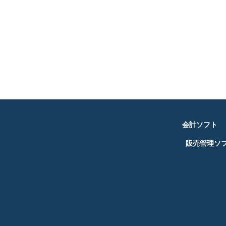
会計ソフト
販売管理ソ