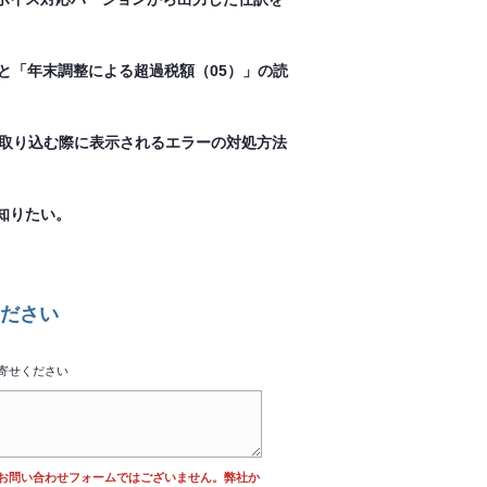
と「年末調整による超過税額（05）」の読
へ取り込む際に表示されるエラーの対処方法
知りたい。
ださい
寄せください
お問い合わせフォームではございません。弊社か