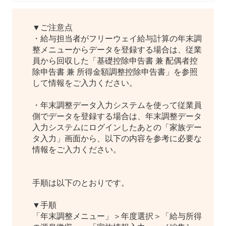
▼ご注意点
・給与担当者がフリーウェイ給与計算の年末調
整メニューからデータを登録する場合は、従業
員から回収した「基礎控除申告書 兼 配偶者控
除申告書 兼 所得金額調整控除申告書」を参照
して情報をご入力ください。
・年末調整データ入力システムを使って従業員
側でデータを登録する場合は、年末調整データ
入力システムにログインしたあとの「家族デー
タ入力」画面から、以下の内容を参考に必要な
情報をご入力ください。
手順は以下のとおりです。
▼手順
「年末調整メニュー」＞年度選択＞「給与所得