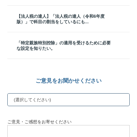
【法人税の達人】「法人税の達人（令和6年度
版）」で科目の割当をしているにも...
「特定親族特別控除」の適用を受けるために必要
な設定を知りたい。
ご意見をお聞かせください
(選択してください)
ご意見・ご感想をお寄せください