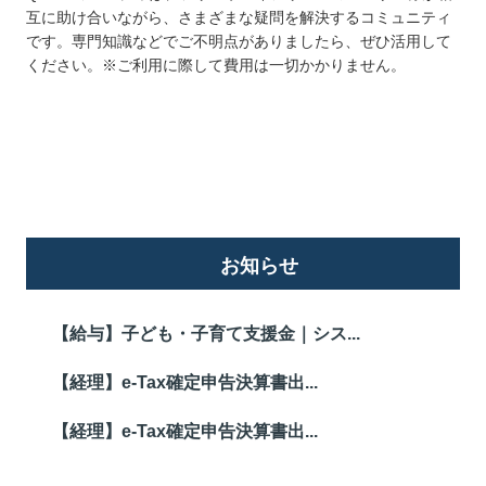
互に助け合いながら、さまざまな疑問を解決するコミュニティ
です。専門知識などでご不明点がありましたら、ぜひ活用して
ください。※ご利用に際して費用は一切かかりません。
詳しくはこちら
お知らせ
【給与】子ども・子育て支援金｜シス...
【経理】e-Tax確定申告決算書出...
【経理】e-Tax確定申告決算書出...