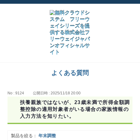
よくある質問
No : 9124
公開日時 : 2025/11/18 20:00
扶養親族ではないが、23歳未満で所得金額調
整控除の適用対象者がいる場合の家族情報の
入力方法を知りたい。
製品を絞る：
年末調整