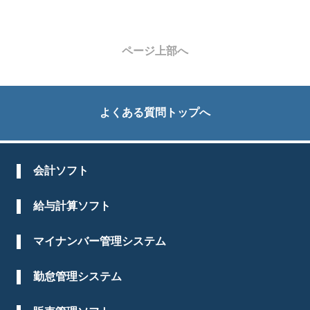
ページ上部へ
よくある質問トップへ
会計ソフト
給与計算ソフト
マイナンバー管理システム
勤怠管理システム