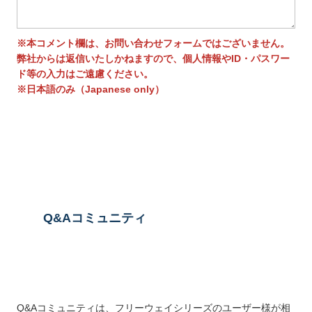
※本コメント欄は、お問い合わせフォームではございません。
弊社からは返信いたしかねますので、個人情報やID・パスワー
ド等の入力はご遠慮ください。
※日本語のみ（Japanese only）
送信する
Q&Aコミュニティ
Q&Aコミュニティは、フリーウェイシリーズのユーザー様が相