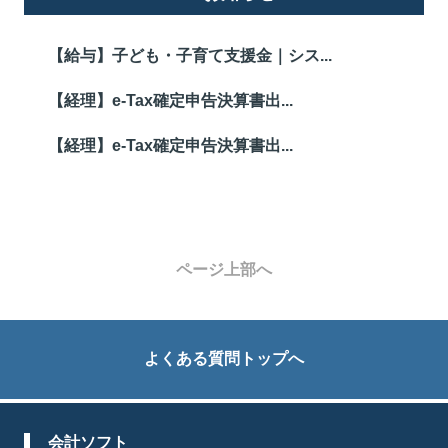
【給与】子ども・子育て支援金｜シス...
【経理】e-Tax確定申告決算書出...
【経理】e-Tax確定申告決算書出...
ページ上部へ
よくある質問トップへ
会計ソフト