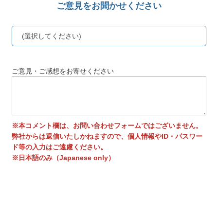
ご意見をお聞かせください
(選択してください)
ご意見・ご感想をお寄せください
※本コメント欄は、お問い合わせフォームではございません。
弊社からは返信いたしかねますので、個人情報やID・パスワー
ド等の入力はご遠慮ください。
※日本語のみ（Japanese only）
送信する