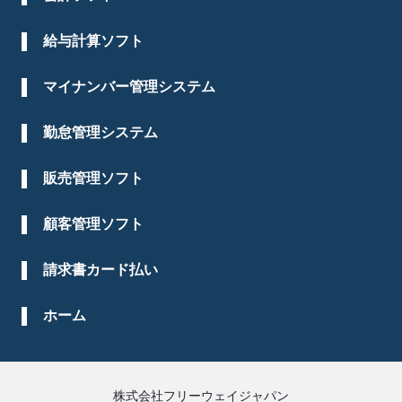
給与計算ソフト
マイナンバー管理システム
勤怠管理システム
販売管理ソフト
顧客管理ソフト
請求書カード払い
ホーム
株式会社フリーウェイジャパン