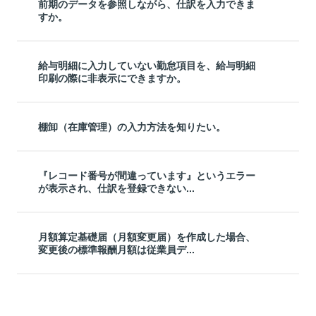
前期のデータを参照しながら、仕訳を入力できま
すか。
給与明細に入力していない勤怠項目を、給与明細
印刷の際に非表示にできますか。
棚卸（在庫管理）の入力方法を知りたい。
『レコード番号が間違っています』というエラー
が表示され、仕訳を登録できない...
月額算定基礎届（月額変更届）を作成した場合、
変更後の標準報酬月額は従業員デ...