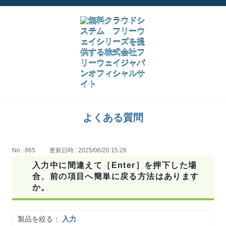
よくある質問
No : 865
更新日時 : 2025/06/20 15:28
入力中に間違えて［Enter］を押下した場
合、前の項目へ簡単に戻る方法はあります
か。
製品を絞る：
入力