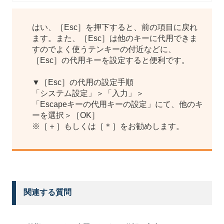
はい、［Esc］を押下すると、前の項目に戻れ
ます。また、［Esc］は他のキーに代用できま
すのでよく使うテンキーの付近などに、
［Esc］の代用キーを設定すると便利です。
▼［Esc］の代用の設定手順
「システム設定」＞「入力」＞
「Escapeキーの代用キーの設定」にて、他のキ
ーを選択＞［OK］
※［＋］もしくは［＊］をお勧めします。
関連する質問