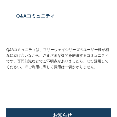
Q&Aコミュニティ
Q&Aコミュニティは、フリーウェイシリーズのユーザー様が相
互に助け合いながら、さまざまな疑問を解決するコミュニティ
です。専門知識などでご不明点がありましたら、ぜひ活用して
ください。※ご利用に際して費用は一切かかりません。
詳しくはこちら
お知らせ