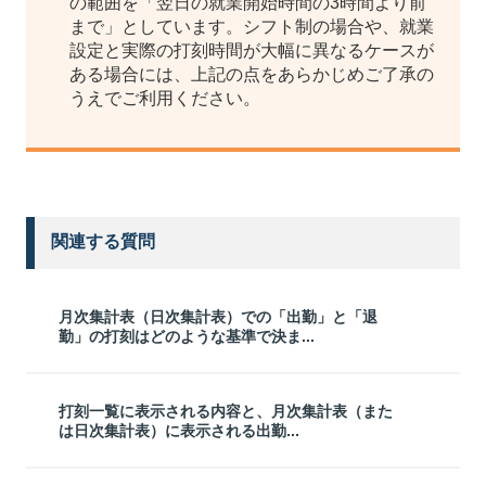
の範囲を「翌日の就業開始時間の3時間より前
まで」としています。シフト制の場合や、就業
設定と実際の打刻時間が大幅に異なるケースが
ある場合には、上記の点をあらかじめご了承の
うえでご利用ください。
関連する質問
月次集計表（日次集計表）での「出勤」と「退
勤」の打刻はどのような基準で決ま...
打刻一覧に表示される内容と、月次集計表（また
は日次集計表）に表示される出勤...