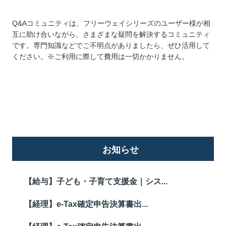
Q&Aコミュニティは、フリーウェイシリーズのユーザー様が相
互に助け合いながら、さまざまな疑問を解決するコミュニティ
です。専門知識などでご不明点がありましたら、ぜひ活用して
ください。※ご利用に際して費用は一切かかりません。
詳しくはこちら
お知らせ
【給与】子ども・子育て支援金｜シス...
【経理】e-Tax確定申告決算書出...