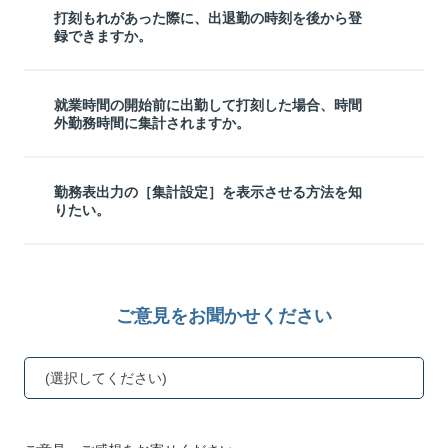
打刻もれがあった際に、出退勤の時刻を後から登
録できますか。
就業時間の開始前に出勤して打刻した場合、時間
外勤務時間に集計されますか。
勤務表出力の［集計設定］を表示させる方法を知
りたい。
ご意見をお聞かせください
(選択してください)