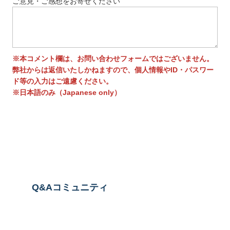
ご意見・ご感想をお寄せください
※本コメント欄は、お問い合わせフォームではございません。
弊社からは返信いたしかねますので、個人情報やID・パスワー
ド等の入力はご遠慮ください。
※日本語のみ（Japanese only）
送信する
Q&Aコミュニティ