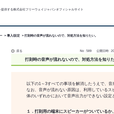
ー
>
導入/設定
>
打刻時の音声が流れないので、対処方法を知りたい。
戻る
No : 589
公開日時 : 201
打刻時の音声が流れないので、対処方法を知り
以下の1～3すべての事項を解消したうえで、音
なお、音声が流れない原因は、利用しているス
体のいずれかにおいて音声出力ができない設定
１．打刻用の端末にスピーカーがついているか