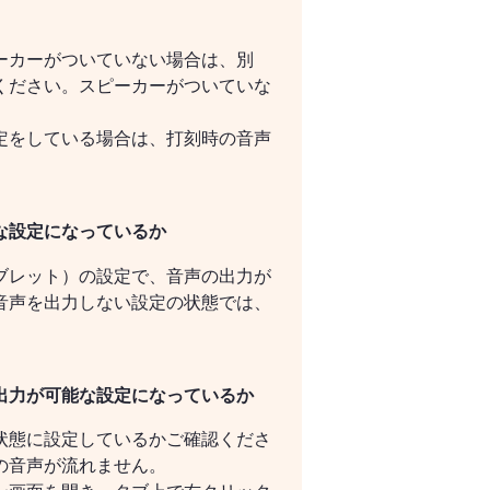
ーカーがついていない場合は、別
ください。スピーカーがついていな
定をしている場合は、打刻時の音声
な設定になっているか
ブレット）の設定で、音声の出力が
音声を出力しない設定の状態では、
出力が可能な設定になっているか
状態に設定しているかご確認くださ
の音声が流れません。