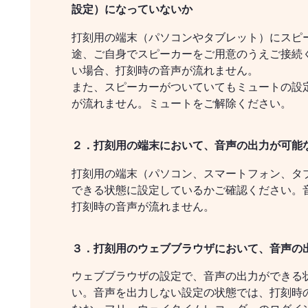
設定）になっていないか
打刻用の端末（パソコンやタブレット）にスピ
途、ご自身でスピーカーをご用意のうえご接続
い場合、打刻時の音声が流れません。
また、スピーカーがついていてもミュートの設
が流れません。ミュートをご解除ください。
２．打刻用の端末において、音声の出力が可能
打刻用の端末（パソコン、スマートフォン、タ
できる状態に設定しているかご確認ください。
打刻時の音声が流れません。
３．打刻用のウェブブラウザにおいて、音声の
ウェブブラウザの設定で、音声の出力ができる
い。音声を出力しない設定の状態では、打刻時