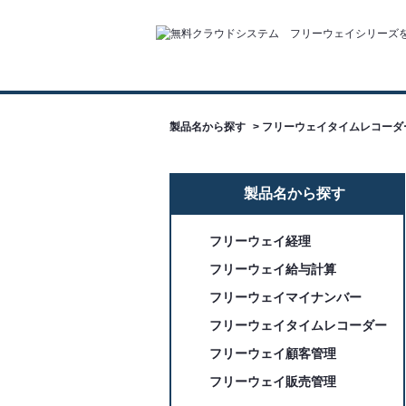
製品名から探す
>
フリーウェイタイムレコーダ
製品名から探す
フリーウェイ経理
フリーウェイ給与計算
フリーウェイマイナンバー
フリーウェイタイムレコーダー
フリーウェイ顧客管理
フリーウェイ販売管理