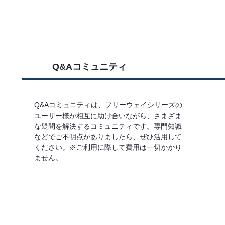
Q&Aコミュニティ
Q&Aコミュニティは、フリーウェイシリーズの
ユーザー様が相互に助け合いながら、さまざま
な疑問を解決するコミュニティです。専門知識
などでご不明点がありましたら、ぜひ活用して
ください。※ご利用に際して費用は一切かかり
ません。
詳しくはこちら