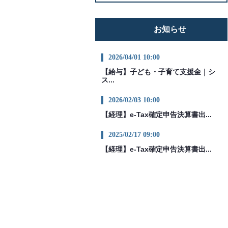
お知らせ
2026/04/01 10:00
【給与】子ども・子育て支援金｜シ
ス...
2026/02/03 10:00
【経理】e-Tax確定申告決算書出...
2025/02/17 09:00
【経理】e-Tax確定申告決算書出...