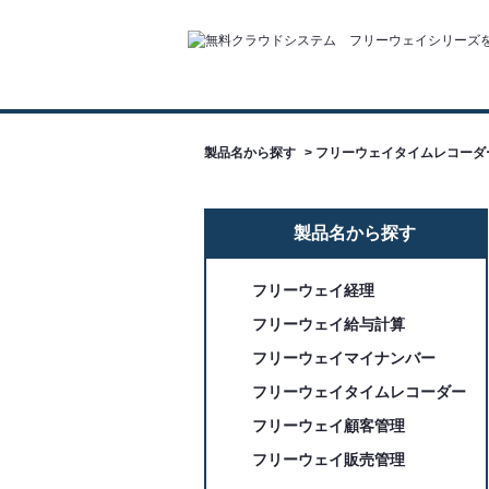
製品名から探す
>
フリーウェイタイムレコーダ
製品名から探す
フリーウェイ経理
フリーウェイ給与計算
フリーウェイマイナンバー
フリーウェイタイムレコーダー
フリーウェイ顧客管理
フリーウェイ販売管理