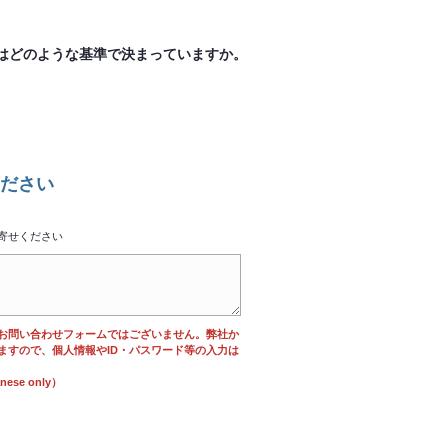
はどのような基準で決まっていますか。
ださい
寄せください
お問い合わせフォームではございません。弊社か
ますので、個人情報やID・パスワード等の入力は
se only）