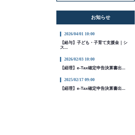
お知らせ
2026/04/01 10:00
【給与】子ども・子育て支援金｜シ
ス...
2026/02/03 10:00
【経理】e-Tax確定申告決算書出...
2025/02/17 09:00
【経理】e-Tax確定申告決算書出...