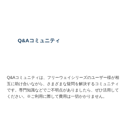
送信する
Q&Aコミュニティ
Q&Aコミュニティは、フリーウェイシリーズのユーザー様が相
互に助け合いながら、さまざまな疑問を解決するコミュニティ
です。専門知識などでご不明点がありましたら、ぜひ活用して
ください。※ご利用に際して費用は一切かかりません。
詳しくはこちら