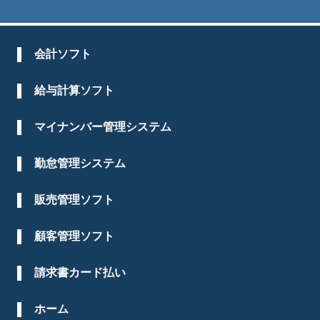
会計ソフト
給与計算ソフト
マイナンバー管理システム
勤怠管理システム
販売管理ソフト
顧客管理ソフト
請求書カード払い
ホーム