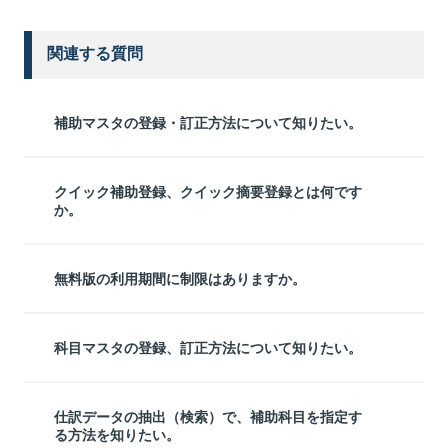
関連する質問
補助マスタの登録・訂正方法について知りたい。
クイック補助登録、クイック摘要登録とは何です
か。
無料版の利用期間に制限はありますか。
科目マスタの登録、訂正方法について知りたい。
仕訳データの抽出（検索）で、補助科目を指定す
る方法を知りたい。