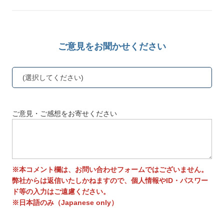
ご意見をお聞かせください
(選択してください)
ご意見・ご感想をお寄せください
※本コメント欄は、お問い合わせフォームではございません。
弊社からは返信いたしかねますので、個人情報やID・パスワー
ド等の入力はご遠慮ください。
※日本語のみ（Japanese only）