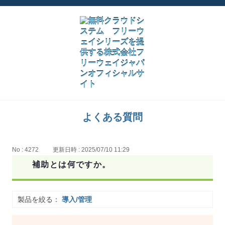
よくある質問
No : 4272
更新日時 : 2025/07/10 11:29
補助とは何ですか。
製品を絞る：
導入/管理