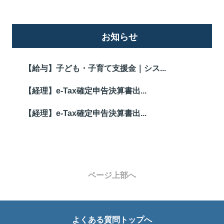
お知らせ
【給与】子ども・子育て支援金｜シス...
【経理】e-Tax確定申告決算書出...
【経理】e-Tax確定申告決算書出...
ページ上部へ
よくある質問トップへ