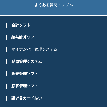
よくある質問トップへ
会計ソフト
給与計算ソフト
マイナンバー管理システム
勤怠管理システム
販売管理ソフト
顧客管理ソフト
請求書カード払い