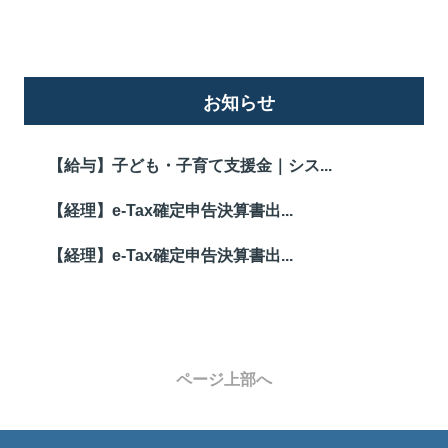
お知らせ
【給与】子ども・子育て支援金｜シス...
【経理】e-Tax確定申告決算書出...
【経理】e-Tax確定申告決算書出...
ページ上部へ