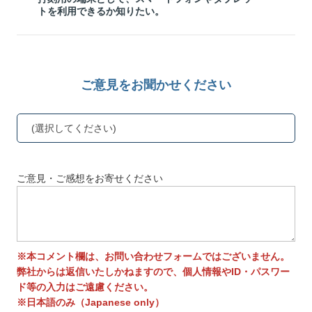
トを利用できるか知りたい。
ご意見をお聞かせください
(選択してください)
ご意見・ご感想をお寄せください
※本コメント欄は、お問い合わせフォームではございません。
弊社からは返信いたしかねますので、個人情報やID・パスワー
ド等の入力はご遠慮ください。
※日本語のみ（Japanese only）