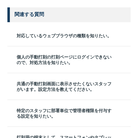
関連する質問
対応しているウェブブラウザの種類を知りたい。
個人の手動打刻の打刻ページにログインできない
ので、対処方法を知りたい。
共通の手動打刻画面に表示させたくないスタッフ
がいます。設定方法を教えてください。
特定のスタッフに部署単位で管理者権限を付与す
る設定を知りたい。
打刻用の端末として、スマートフォンやタブレッ