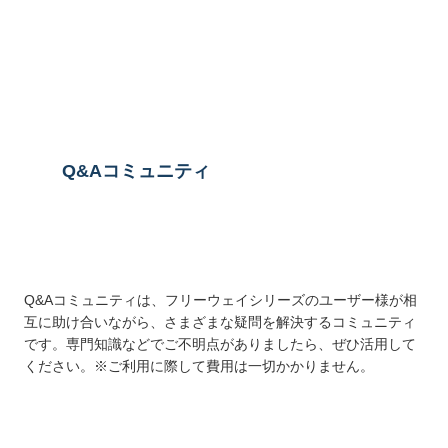
送信する
Q&Aコミュニティ
Q&Aコミュニティは、フリーウェイシリーズのユーザー様が相
互に助け合いながら、さまざまな疑問を解決するコミュニティ
です。専門知識などでご不明点がありましたら、ぜひ活用して
ください。※ご利用に際して費用は一切かかりません。
詳しくはこちら