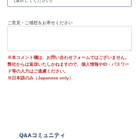
(選択してください)
ご意見・ご感想をお寄せください
※本コメント欄は、お問い合わせフォームではございません。
弊社からは返信いたしかねますので、個人情報やID・パスワー
ド等の入力はご遠慮ください。
※日本語のみ（Japanese only）
送信する
Q&Aコミュニティ