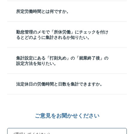
所定労働時間とは何ですか。
勤怠管理のメモで「所休労働」にチェックを付け
るとどのように集計されるか知りたい。
集計設定にある「打刻丸め」の「就業終了後」の
設定方法を知りたい。
法定休日の労働時間と日数を集計できますか。
ご意見をお聞かせください