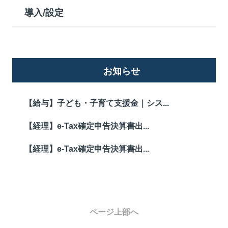
導入/設定
お知らせ
【給与】子ども・子育て支援金｜シス...
【経理】e-Tax確定申告決算書出...
【経理】e-Tax確定申告決算書出...
ページ上部へ