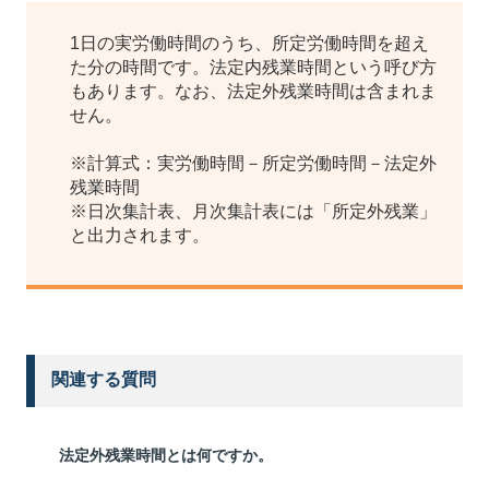
1日の実労働時間のうち、所定労働時間を超え
た分の時間です。法定内残業時間という呼び方
もあります。なお、法定外残業時間は含まれま
せん。
※計算式：実労働時間－所定労働時間－法定外
残業時間
※日次集計表、月次集計表には「所定外残業」
と出力されます。
関連する質問
法定外残業時間とは何ですか。