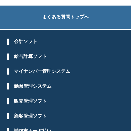
よくある質問トップへ
会計ソフト
給与計算ソフト
マイナンバー管理システム
勤怠管理システム
販売管理ソフト
顧客管理ソフト
請求書カード払い