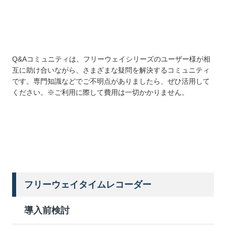
Q&Aコミュニティは、フリーウェイシリーズのユーザー様が相
互に助け合いながら、さまざまな疑問を解決するコミュニティ
です。専門知識などでご不明点がありましたら、ぜひ活用して
ください。※ご利用に際して費用は一切かかりません。
詳しくはこちら
フリーウェイタイムレコーダー
導入前検討