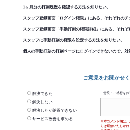
1ヶ月分の打刻履歴を確認する方法を知りたい。
スタッフ登録画面「ログイン権限」にある、それぞれのチ
スタッフ登録画面「手動打刻の権限詳細」にある、それぞ
スタッフに手動打刻の権限を設定する方法を知りたい。
個人の手動打刻の打刻ページにログインできないので、対
ご意見をお聞かせく
解決できた
ご意見・ご感想をお
解決しない
解決したが納得できない
サービス改善を求める
※本コメント欄は、
らは返信いたしかね