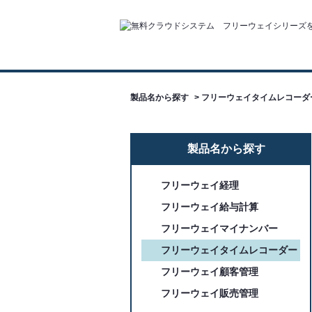
製品名から探す
>
フリーウェイタイムレコーダ
製品名から探す
フリーウェイ経理
フリーウェイ給与計算
フリーウェイマイナンバー
フリーウェイタイムレコーダー
フリーウェイ顧客管理
フリーウェイ販売管理