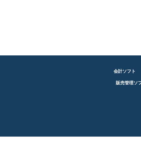
会計ソフト
販売管理ソ