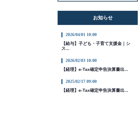
お知らせ
2026/04/01 10:00
【給与】子ども・子育て支援金｜シ
ス...
2026/02/03 10:00
【経理】e-Tax確定申告決算書出...
2025/02/17 09:00
【経理】e-Tax確定申告決算書出...