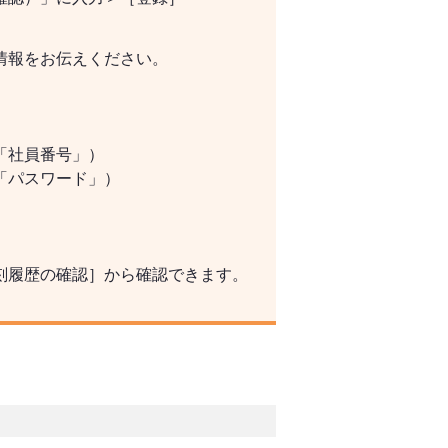
情報をお伝えください。
「社員番号」）
「パスワード」）
刻履歴の確認］から確認できます。