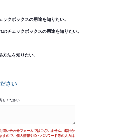
ェックボックスの用途を知りたい。
れのチェックボックスの用途を知りたい。
処方法を知りたい。
ださい
寄せください
お問い合わせフォームではございません。弊社か
ますので、個人情報やID・パスワード等の入力は