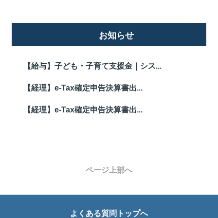
お知らせ
【給与】子ども・子育て支援金｜シス...
【経理】e-Tax確定申告決算書出...
【経理】e-Tax確定申告決算書出...
ページ上部へ
よくある質問トップへ