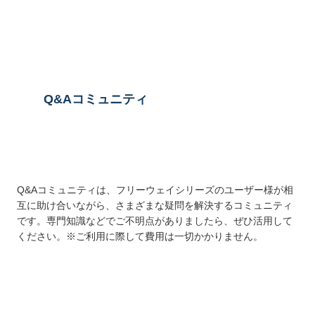
送信する
Q&Aコミュニティ
Q&Aコミュニティは、フリーウェイシリーズのユーザー様が相
互に助け合いながら、さまざまな疑問を解決するコミュニティ
です。専門知識などでご不明点がありましたら、ぜひ活用して
ください。※ご利用に際して費用は一切かかりません。
詳しくはこちら