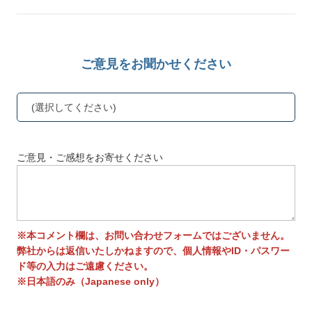
ご意見をお聞かせください
(選択してください)
ご意見・ご感想をお寄せください
※本コメント欄は、お問い合わせフォームではございません。
弊社からは返信いたしかねますので、個人情報やID・パスワー
ド等の入力はご遠慮ください。
※日本語のみ（Japanese only）