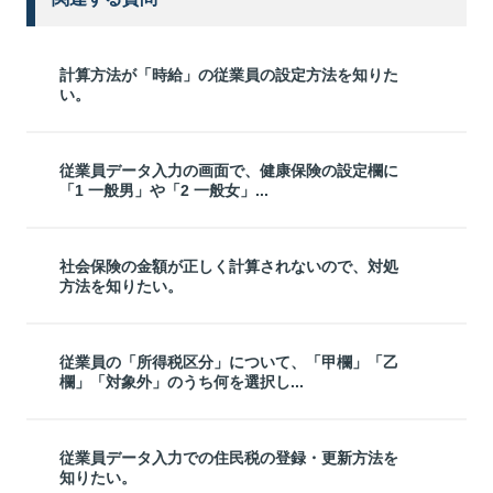
計算方法が「時給」の従業員の設定方法を知りた
い。
従業員データ入力の画面で、健康保険の設定欄に
「1 一般男」や「2 一般女」...
社会保険の金額が正しく計算されないので、対処
方法を知りたい。
従業員の「所得税区分」について、「甲欄」「乙
欄」「対象外」のうち何を選択し...
従業員データ入力での住民税の登録・更新方法を
知りたい。