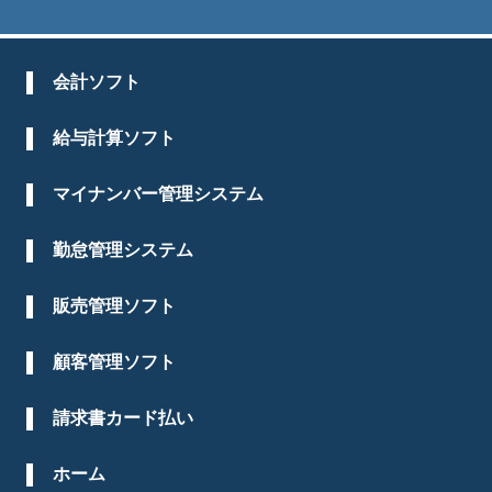
会計ソフト
給与計算ソフト
マイナンバー管理システム
勤怠管理システム
販売管理ソフト
顧客管理ソフト
請求書カード払い
ホーム