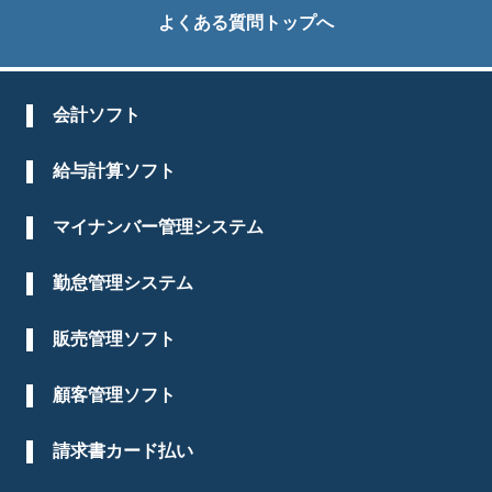
よくある質問トップへ
会計ソフト
給与計算ソフト
マイナンバー管理システム
勤怠管理システム
販売管理ソフト
顧客管理ソフト
請求書カード払い