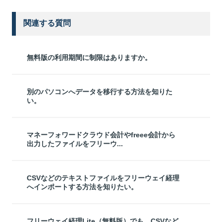
関連する質問
無料版の利用期間に制限はありますか。
別のパソコンへデータを移行する方法を知りた
い。
マネーフォワードクラウド会計やfreee会計から
出力したファイルをフリーウ...
CSVなどのテキストファイルをフリーウェイ経理
へインポートする方法を知りたい。
フリーウェイ経理Lite（無料版）でも、CSVなど