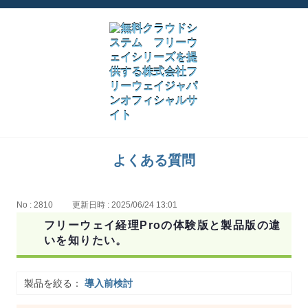
よくある質問
No : 2810
更新日時 : 2025/06/24 13:01
フリーウェイ経理Proの体験版と製品版の違
いを知りたい。
製品を絞る：
導入前検討