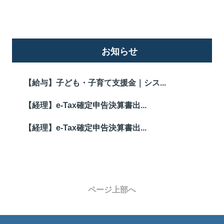
お知らせ
【給与】子ども・子育て支援金｜シス...
【経理】e-Tax確定申告決算書出...
【経理】e-Tax確定申告決算書出...
ページ上部へ