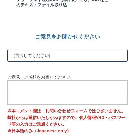
のテキストファイル取り込...
ご意見をお聞かせください
(選択してください)
ご意見・ご感想をお寄せください
※本コメント欄は、お問い合わせフォームではございません。
弊社からは返信いたしかねますので、個人情報やID・パスワー
ド等の入力はご遠慮ください。
※日本語のみ（Japanese only）