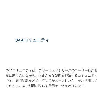
送信する
Q&Aコミュニティ
Q&Aコミュニティは、フリーウェイシリーズのユーザー様が相
互に助け合いながら、さまざまな疑問を解決するコミュニティ
です。専門知識などでご不明点がありましたら、ぜひ活用して
ください。※ご利用に際して費用は一切かかりません。
詳しくはこちら