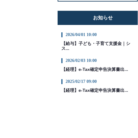
お知らせ
2026/04/01 10:00
【給与】子ども・子育て支援金｜シ
ス...
2026/02/03 10:00
【経理】e-Tax確定申告決算書出...
2025/02/17 09:00
【経理】e-Tax確定申告決算書出...