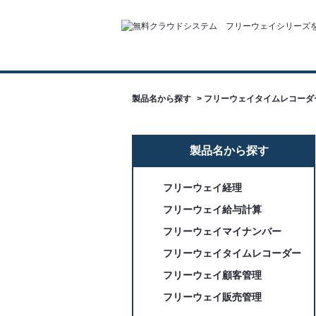
製品名から探す
>
フリーウェイタイムレコーダ
製品名から探す
フリーウェイ経理
フリーウェイ給与計算
フリーウェイマイナンバー
フリーウェイタイムレコーダー
フリーウェイ顧客管理
フリーウェイ販売管理