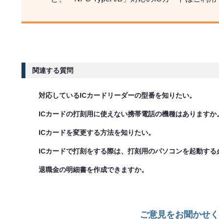
関連する質問
対応しているICカードリーダーの型番を知りたい。
ICカードの打刻用に使えない携帯電話の機種はありますか
ICカードを変更する方法を知りたい。
ICカードで打刻をする際は、打刻用のパソコンを起動する
退職金の明細書を作成できますか。
ご意見をお聞かせく