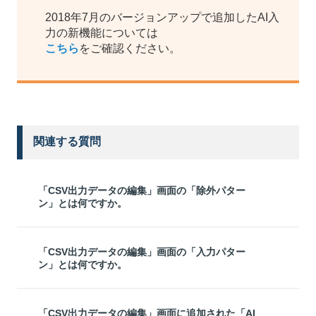
2018年7月のバージョンアップで追加したAI入
力の新機能については
こちら
をご確認ください。
関連する質問
「CSV出力データの編集」画面の「除外パター
ン」とは何ですか。
「CSV出力データの編集」画面の「入力パター
ン」とは何ですか。
「CSV出力データの編集」画面に追加された「AI