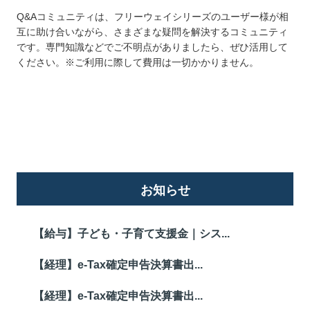
Q&Aコミュニティは、フリーウェイシリーズのユーザー様が相
互に助け合いながら、さまざまな疑問を解決するコミュニティ
です。専門知識などでご不明点がありましたら、ぜひ活用して
ください。※ご利用に際して費用は一切かかりません。
詳しくはこちら
お知らせ
【給与】子ども・子育て支援金｜シス...
【経理】e-Tax確定申告決算書出...
【経理】e-Tax確定申告決算書出...