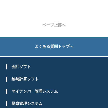
ページ上部へ
よくある質問トップへ
会計ソフト
給与計算ソフト
マイナンバー管理システム
勤怠管理システム