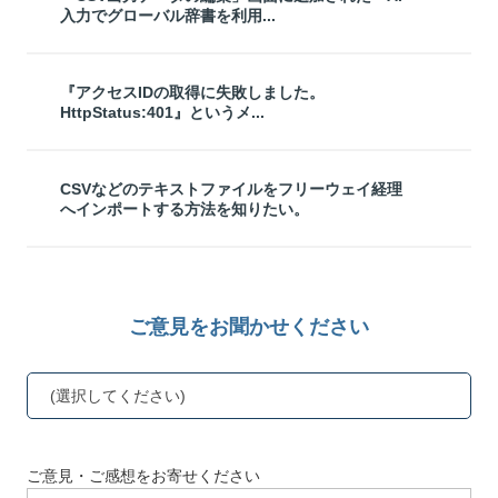
入力でグローバル辞書を利用...
『アクセスIDの取得に失敗しました。
HttpStatus:401』というメ...
CSVなどのテキストファイルをフリーウェイ経理
へインポートする方法を知りたい。
ご意見をお聞かせください
(選択してください)
ご意見・ご感想をお寄せください