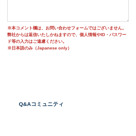
※本コメント欄は、お問い合わせフォームではございません。
弊社からは返信いたしかねますので、個人情報やID・パスワー
ド等の入力はご遠慮ください。
※日本語のみ（Japanese only）
送信する
Q&Aコミュニティ