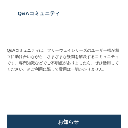
Q&Aコミュニティ
Q&Aコミュニティは、フリーウェイシリーズのユーザー様が相
互に助け合いながら、さまざまな疑問を解決するコミュニティ
です。専門知識などでご不明点がありましたら、ぜひ活用して
ください。※ご利用に際して費用は一切かかりません。
詳しくはこちら
お知らせ