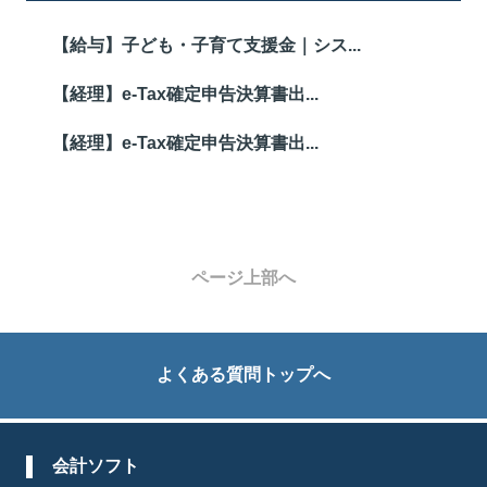
【給与】子ども・子育て支援金｜シス...
【経理】e-Tax確定申告決算書出...
【経理】e-Tax確定申告決算書出...
ページ上部へ
よくある質問トップへ
会計ソフト