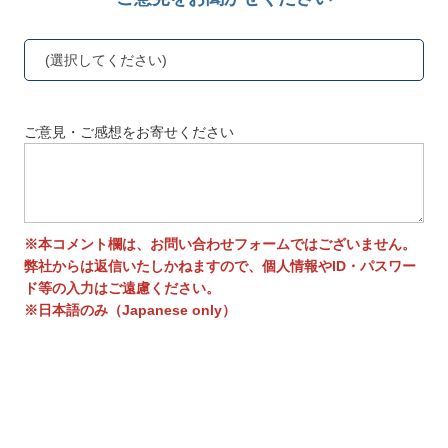
(選択してください)
ご意見・ご感想をお寄せください
※本コメント欄は、お問い合わせフォームではございません。
弊社からは返信いたしかねますので、個人情報やID・パスワー
ド等の入力はご遠慮ください。
※日本語のみ（Japanese only）
送信する