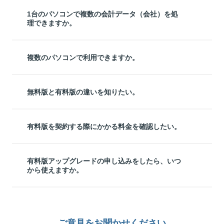
1台のパソコンで複数の会計データ（会社）を処
理できますか。
複数のパソコンで利用できますか。
無料版と有料版の違いを知りたい。
有料版を契約する際にかかる料金を確認したい。
有料版アップグレードの申し込みをしたら、いつ
から使えますか。
ご意見をお聞かせください