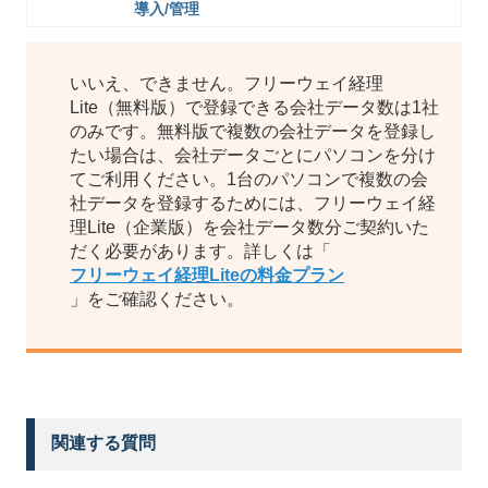
導入/管理
いいえ、できません。フリーウェイ経理
Lite（無料版）で登録できる会社データ数は1社
のみです。無料版で複数の会社データを登録し
たい場合は、会社データごとにパソコンを分け
てご利用ください。1台のパソコンで複数の会
社データを登録するためには、フリーウェイ経
理Lite（企業版）を会社データ数分ご契約いた
だく必要があります。詳しくは「
フリーウェイ経理Liteの料金プラン
」をご確認ください。
関連する質問