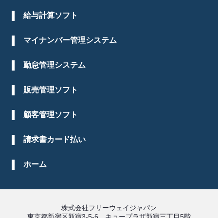
給与計算ソフト
マイナンバー管理システム
勤怠管理システム
販売管理ソフト
顧客管理ソフト
請求書カード払い
ホーム
株式会社フリーウェイジャパン
東京都新宿区新宿3-5-6 キュープラザ新宿三丁目5階