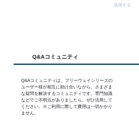
Q&Aコミュニティ
Q&Aコミュニティは、フリーウェイシリーズの
ユーザー様が相互に助け合いながら、さまざま
な疑問を解決するコミュニティです。専門知識
などでご不明点がありましたら、ぜひ活用して
ください。※ご利用に際して費用は一切かかり
ません。
詳しくはこちら