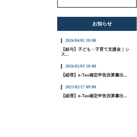
お知らせ
2026/04/01 10:00
【給与】子ども・子育て支援金｜シ
ス...
2026/02/03 10:00
【経理】e-Tax確定申告決算書出...
2025/02/17 09:00
【経理】e-Tax確定申告決算書出...