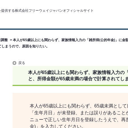
末調整
>
本人が65歳以上にも関わらず、家族情報入力の「雑所得(公的年金)」に金
てしまうので、原因を知りたい。
戻る
本人が65歳以上にも関わらず、家族情報入力の「
と、所得金額が65歳未満の場合で計算されてし
本人が65歳以上にも関わらず、65歳未満とし
「生年月日」が未登録、または誤りがあること
ニューで正しい生年月日を登録したうえで、再
金)」を入力してください。