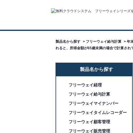
製品名から探す
>
フリーウェイ給与計算
>
年
れると、所得金額が65歳未満の場合で計算され
製品名から探す
フリーウェイ経理
フリーウェイ給与計算
フリーウェイマイナンバー
フリーウェイタイムレコーダー
フリーウェイ顧客管理
フリーウェイ販売管理