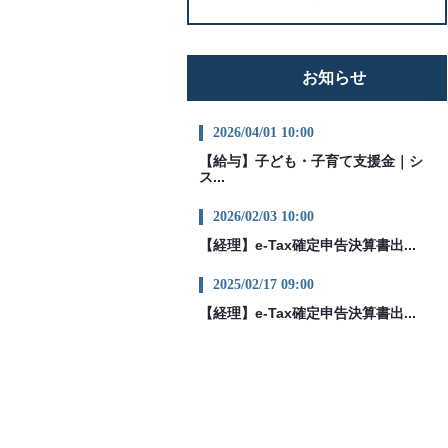
お知らせ
2026/04/01 10:00
【給与】子ども・子育て支援金｜シ
ス...
2026/02/03 10:00
【経理】e-Tax確定申告決算書出...
2025/02/17 09:00
【経理】e-Tax確定申告決算書出...