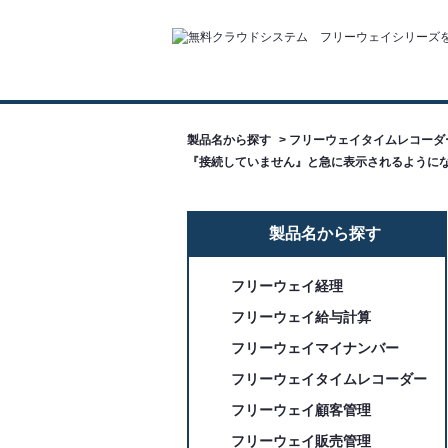
製品名から探す
>
フリーウェイタイムレコーダ
『接続していません』と急に表示されるように
製品名から探す
フリーウェイ経理
フリーウェイ給与計算
フリーウェイマイナンバー
フリーウェイタイムレコーダー
フリーウェイ顧客管理
フリーウェイ販売管理