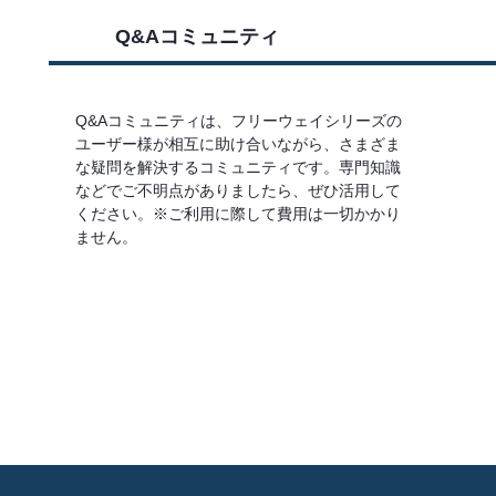
Q&Aコミュニティ
Q&Aコミュニティは、フリーウェイシリーズの
ユーザー様が相互に助け合いながら、さまざま
な疑問を解決するコミュニティです。専門知識
などでご不明点がありましたら、ぜひ活用して
ください。※ご利用に際して費用は一切かかり
ません。
詳しくはこちら