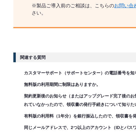
※製品ご導入前のご相談は、こちらの
お問い合
さい。
関連する質問
カスタマーサポート（サポートセンター）の電話番号を知
無料版の利用期間に制限はありますか。
契約更新後のお知らせ（またはアップグレード完了後のお
れていなかったので、領収書の発行手続きについて知りた
有料版の利用料（1年分）を銀行振込したので、領収書を
同じメールアドレスで、2つ以上のアカウント（IDとパス