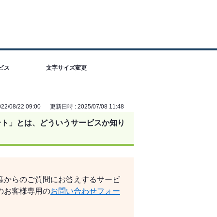
ビス
文字サイズ変更
2/08/22 09:00
更新日時 : 2025/07/08 11:48
ート」とは、どういうサービスか知り
様からのご質問にお答えするサービ
のお客様専用の
お問い合わせフォー