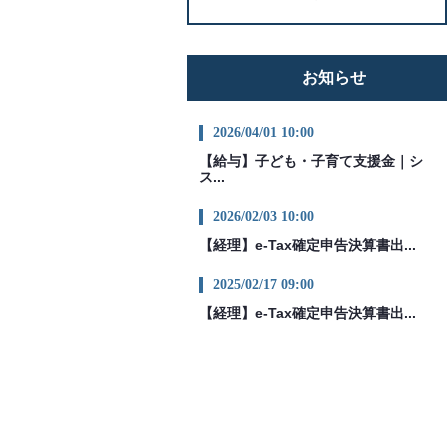
お知らせ
2026/04/01 10:00
【給与】子ども・子育て支援金｜シ
ス...
2026/02/03 10:00
【経理】e-Tax確定申告決算書出...
2025/02/17 09:00
【経理】e-Tax確定申告決算書出...