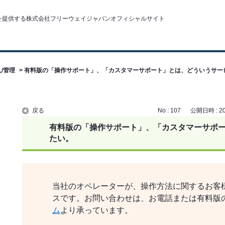
/管理
>
有料版の「操作サポート」、「カスタマーサポート」とは、どういうサー
戻る
No : 107
公開日時 : 202
有料版の「操作サポート」、「カスタマーサポ
たい。
当社のオペレーターが、操作方法に関するお客
スです。お問い合わせは、お電話または有料版
ム
より承っています。