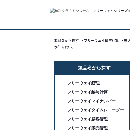
製品名から探す
>
フリーウェイ給与計算
>
導入
か知りたい。
製品名から探す
フリーウェイ経理
フリーウェイ給与計算
フリーウェイマイナンバー
フリーウェイタイムレコーダー
フリーウェイ顧客管理
フリーウェイ販売管理