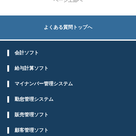
ページ上部へ
よくある質問トップへ
会計ソフト
給与計算ソフト
マイナンバー管理システム
勤怠管理システム
販売管理ソフト
顧客管理ソフト