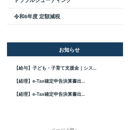
トラブルシューティング
令和6年度 定額減税
お知らせ
【給与】子ども・子育て支援金｜シス...
【経理】e-Tax確定申告決算書出...
【経理】e-Tax確定申告決算書出...