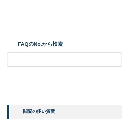
検索
FAQのNo.から検索
検索する
閲覧の多い質問