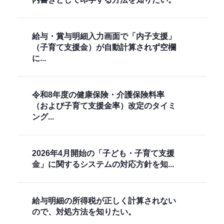
給与・賞与明細入力画面で「内子支援」
（子育て支援金）が自動計算されず空欄
に...
令和8年度の健康保険・介護保険料率
（および子育て支援金率）改定のタイミ
ング...
2026年4月開始の「子ども・子育て支援
金」に関するシステムの対応方針を知...
給与明細の所得税が正しく計算されない
ので、対処方法を知りたい。