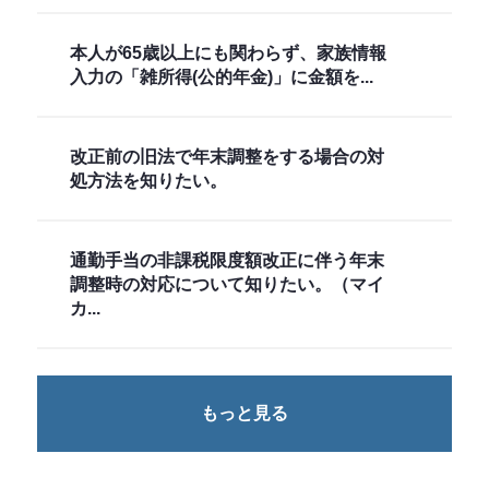
本人が65歳以上にも関わらず、家族情報
入力の「雑所得(公的年金)」に金額を...
改正前の旧法で年末調整をする場合の対
処方法を知りたい。
通勤手当の非課税限度額改正に伴う年末
調整時の対応について知りたい。（マイ
カ...
もっと見る