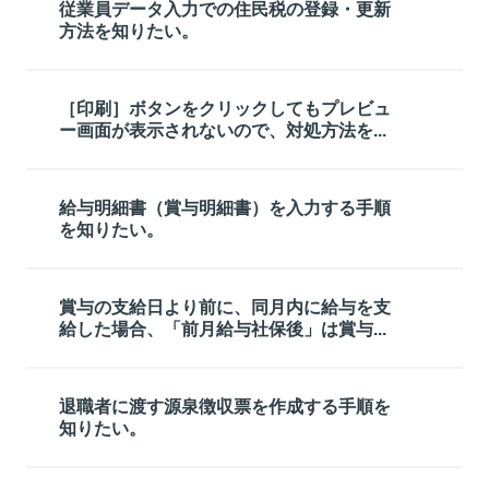
従業員データ入力での住民税の登録・更新
方法を知りたい。
［印刷］ボタンをクリックしてもプレビュ
ー画面が表示されないので、対処方法を...
給与明細書（賞与明細書）を入力する手順
を知りたい。
賞与の支給日より前に、同月内に給与を支
給した場合、「前月給与社保後」は賞与...
退職者に渡す源泉徴収票を作成する手順を
知りたい。