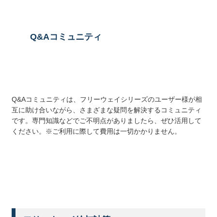
Q&Aコミュニティ
Q&Aコミュニティは、フリーウェイシリーズのユーザー様が相
互に助け合いながら、さまざまな疑問を解決するコミュニティ
です。専門知識などでご不明点がありましたら、ぜひ活用して
ください。※ご利用に際して費用は一切かかりません。
詳しくはこちら