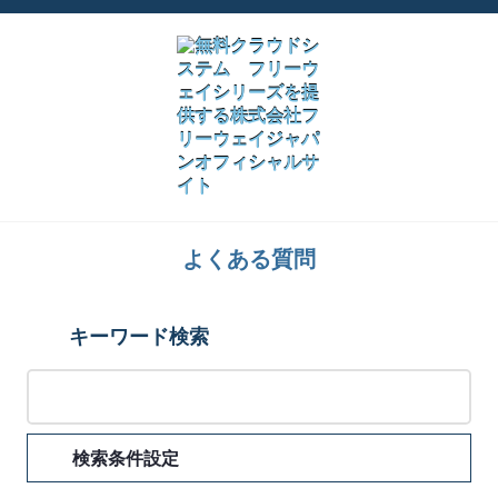
よくある質問
キーワード検索
検索条件設定