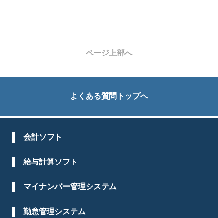
ページ上部へ
よくある質問トップへ
会計ソフト
給与計算ソフト
マイナンバー管理システム
勤怠管理システム