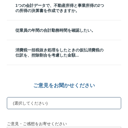
1つの会計データで、不動産所得と事業所得の2つ
の所得の決算書を作成できますか。
従業員の年間の合計勤務時間を確認したい。
消費税一括税抜き処理をしたときの仮払消費税の
仕訳を、控除割合を考慮した金額...
ご意見をお聞かせください
(選択してください)
ご意見・ご感想をお寄せください