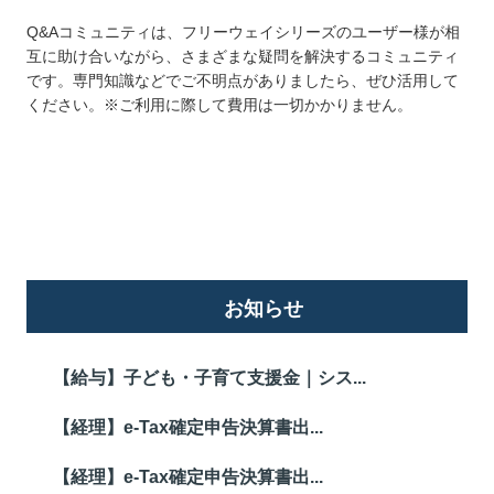
Q&Aコミュニティは、フリーウェイシリーズのユーザー様が相
互に助け合いながら、さまざまな疑問を解決するコミュニティ
です。専門知識などでご不明点がありましたら、ぜひ活用して
ください。※ご利用に際して費用は一切かかりません。
詳しくはこちら
お知らせ
【給与】子ども・子育て支援金｜シス...
【経理】e-Tax確定申告決算書出...
【経理】e-Tax確定申告決算書出...