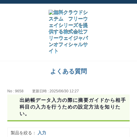
よくある質問
No : 9658
更新日時 : 2025/06/30 12:27
出納帳データ入力の際に摘要ガイドから相手
科目の入力を行うための設定方法を知りた
い。
製品を絞る：
入力