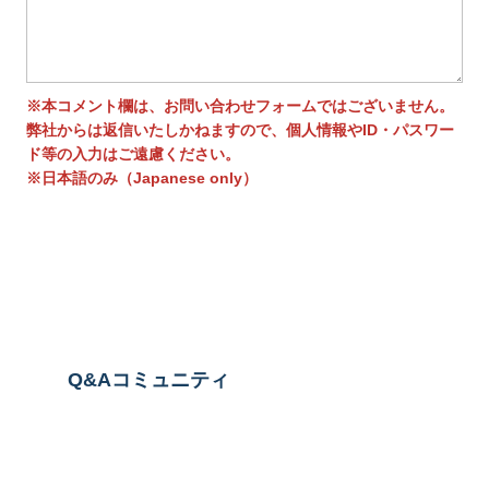
※本コメント欄は、お問い合わせフォームではございません。
弊社からは返信いたしかねますので、個人情報やID・パスワー
ド等の入力はご遠慮ください。
※日本語のみ（Japanese only）
送信する
Q&Aコミュニティ