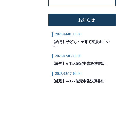
お知らせ
2026/04/01 10:00
【給与】子ども・子育て支援金｜シ
ス...
2026/02/03 10:00
【経理】e-Tax確定申告決算書出...
2025/02/17 09:00
【経理】e-Tax確定申告決算書出...