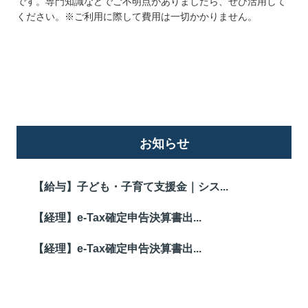
です。専門知識などでご不明点がありましたら、ぜひ活用して
ください。※ご利用に際して費用は一切かかりません。
詳しくはこちら
お知らせ
【給与】子ども・子育て支援金｜シス...
【経理】e-Tax確定申告決算書出...
【経理】e-Tax確定申告決算書出...