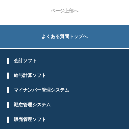
ページ上部へ
よくある質問トップへ
会計ソフト
給与計算ソフト
マイナンバー管理システム
勤怠管理システム
販売管理ソフト