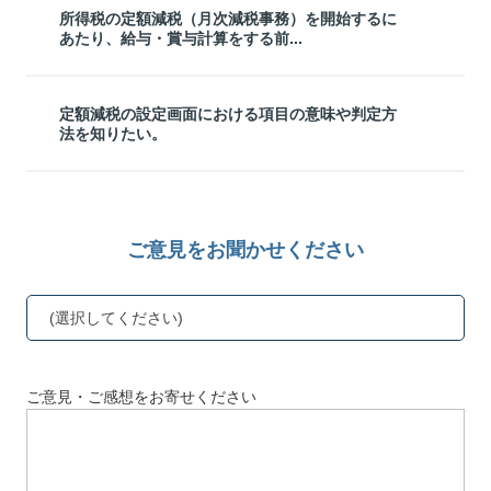
所得税の定額減税（月次減税事務）を開始するに
あたり、給与・賞与計算をする前...
定額減税の設定画面における項目の意味や判定方
法を知りたい。
ご意見をお聞かせください
(選択してください)
ご意見・ご感想をお寄せください