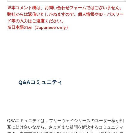
※本コメント欄は、お問い合わせフォームではございません。
弊社からは返信いたしかねますので、個人情報やID・パスワー
ド等の入力はご遠慮ください。
※日本語のみ（Japanese only）
送信する
Q&Aコミュニティ
Q&Aコミュニティは、フリーウェイシリーズのユーザー様が相
互に助け合いながら、さまざまな疑問を解決するコミュニティ