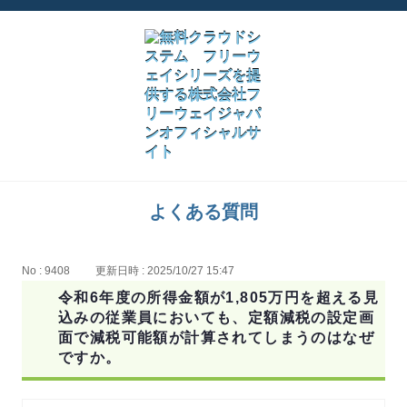
よくある質問
No : 9408
更新日時 : 2025/10/27 15:47
令和6年度の所得金額が1,805万円を超える見
込みの従業員においても、定額減税の設定画
面で減税可能額が計算されてしまうのはなぜ
ですか。