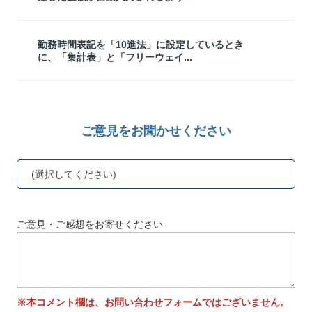
勤務時間表記を「10進法」に設定しているとき
に、「集計表」と「フリーウェイ...
ご意見をお聞かせください
(選択してください)
ご意見・ご感想をお寄せください
※本コメント欄は、お問い合わせフォームではございません。