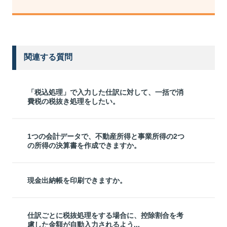
関連する質問
「税込処理」で入力した仕訳に対して、一括で消
費税の税抜き処理をしたい。
1つの会計データで、不動産所得と事業所得の2つ
の所得の決算書を作成できますか。
現金出納帳を印刷できますか。
仕訳ごとに税抜処理をする場合に、控除割合を考
慮した金額が自動入力されるよう...