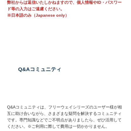
弊社からは返信いたしかねますので、個人情報やID・パスワー
ド等の入力はご遠慮ください。
※日本語のみ（Japanese only）
送信する
Q&Aコミュニティ
Q&Aコミュニティは、フリーウェイシリーズのユーザー様が相
互に助け合いながら、さまざまな疑問を解決するコミュニティ
です。専門知識などでご不明点がありましたら、ぜひ活用して
ください。※ご利用に際して費用は一切かかりません。