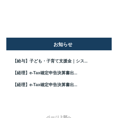
詳しくはこちら
お知らせ
【給与】子ども・子育て支援金｜シス...
【経理】e-Tax確定申告決算書出...
【経理】e-Tax確定申告決算書出...
ページ上部へ