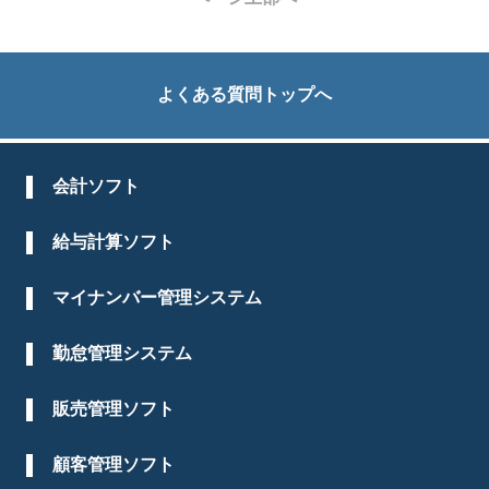
よくある質問トップへ
会計ソフト
給与計算ソフト
マイナンバー管理システム
勤怠管理システム
販売管理ソフト
顧客管理ソフト