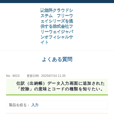
よくある質問
No : 9023
更新日時 : 2025/07/10 11:35
仕訳（出納帳）データ入力画面に追加された
「控除」の意味とコードの種類を知りたい。
製品を絞る：
入力