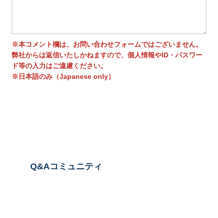
※本コメント欄は、お問い合わせフォームではございません。
弊社からは返信いたしかねますので、個人情報やID・パスワー
ド等の入力はご遠慮ください。
※日本語のみ（Japanese only）
送信する
Q&Aコミュニティ