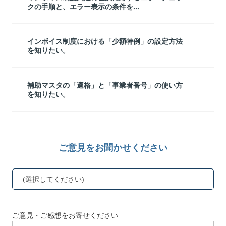
クの手順と、エラー表示の条件を...
インボイス制度における「少額特例」の設定方法
を知りたい。
補助マスタの「適格」と「事業者番号」の使い方
を知りたい。
ご意見をお聞かせください
(選択してください)
ご意見・ご感想をお寄せください