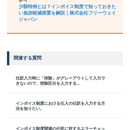
少額特例とは？インボイス制度で知っておきた
い負担軽減措置を解説｜株式会社フリーウェイ
ジャパン
関連する質問
仕訳入力時に「控除」がグレーアウトして入力で
きないので、控除区分を入力する...
インボイス制度における仕入の仕訳を入力する方
法を知りたい。
インボイス制度関連の仕訳に対するエラーチェッ