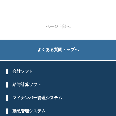
ページ上部へ
よくある質問トップへ
会計ソフト
給与計算ソフト
マイナンバー管理システム
勤怠管理システム