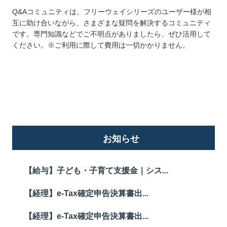
Q&Aコミュニティは、フリーウェイシリーズのユーザー様が相
互に助け合いながら、さまざまな疑問を解決するコミュニティ
です。専門知識などでご不明点がありましたら、ぜひ活用して
ください。※ご利用に際して費用は一切かかりません。
詳しくはこちら
お知らせ
【給与】子ども・子育て支援金｜シス...
【経理】e-Tax確定申告決算書出...
【経理】e-Tax確定申告決算書出...