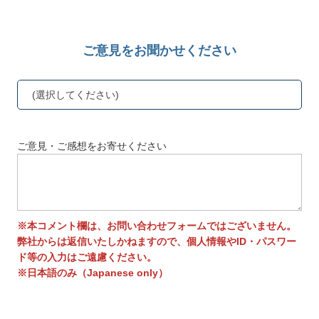
ご意見をお聞かせください
(選択してください)
ご意見・ご感想をお寄せください
※本コメント欄は、お問い合わせフォームではございません。
弊社からは返信いたしかねますので、個人情報やID・パスワー
ド等の入力はご遠慮ください。
※日本語のみ（Japanese only）