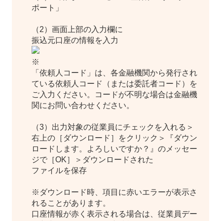
ポート」
（2）画面上部の入力欄に
振込元口座の情報を入力
※
「依頼人コード」は、各金融機関から発行され
ている依頼人コード（または委託者コード）を
ご入力ください。コードが不明な場合は金融機
関にお問い合わせください。
（3）
出力対象の従業員にチェックを入れる＞
右上の［ダウンロード］をクリック＞『ダウン
ロードします。よろしいですか？』のメッセー
ジで［OK］＞ダウンロードされた
ファイルを保存
※ダウンロード時、項目に赤いエラーが表示さ
れることがあります。
口座情報が赤く表示される場合は、従業員デー