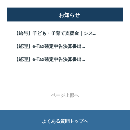
お知らせ
【給与】子ども・子育て支援金｜シス...
【経理】e-Tax確定申告決算書出...
【経理】e-Tax確定申告決算書出...
ページ上部へ
よくある質問トップへ