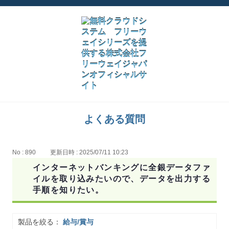
よくある質問
No : 890
更新日時 : 2025/07/11 10:23
インターネットバンキングに全銀データファ
イルを取り込みたいので、データを出力する
手順を知りたい。
製品を絞る：
給与/賞与