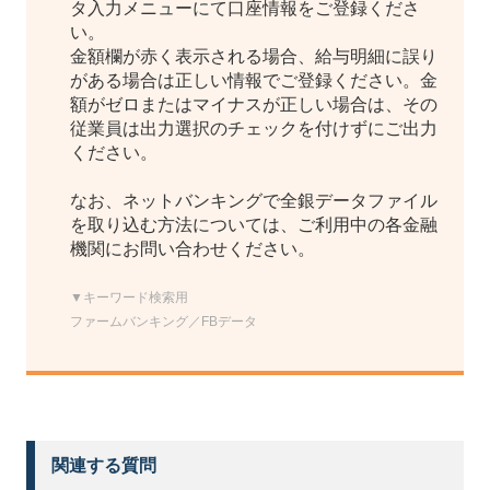
タ入力メニューにて口座情報をご登録くださ
い。
金額欄が赤く表示される場合、給与明細に誤り
がある場合は正しい情報でご登録ください。金
額がゼロまたはマイナスが正しい場合は、その
従業員は出力選択のチェックを付けずにご出力
ください。
なお、ネットバンキングで全銀データファイル
を取り込む方法については、ご利用中の各金融
機関にお問い合わせください。
▼キーワード検索用
ファームバンキング／FBデータ
関連する質問