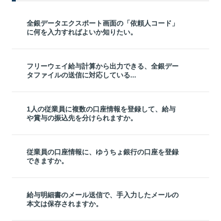
全銀データエクスポート画面の「依頼人コード」
に何を入力すればよいか知りたい。
フリーウェイ給与計算から出力できる、全銀デー
タファイルの送信に対応している...
1人の従業員に複数の口座情報を登録して、給与
や賞与の振込先を分けられますか。
従業員の口座情報に、ゆうちょ銀行の口座を登録
できますか。
給与明細書のメール送信で、手入力したメールの
本文は保存されますか。