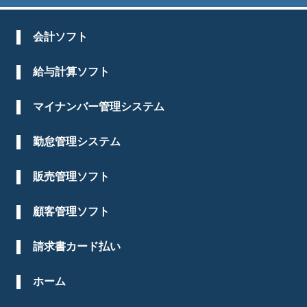
会計ソフト
給与計算ソフト
マイナンバー管理システム
勤怠管理システム
販売管理ソフト
顧客管理ソフト
請求書カード払い
ホーム