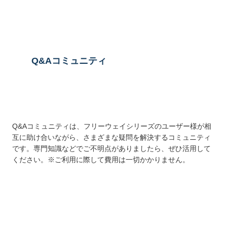
送信する
Q&Aコミュニティ
Q&Aコミュニティは、フリーウェイシリーズのユーザー様が相
互に助け合いながら、さまざまな疑問を解決するコミュニティ
です。専門知識などでご不明点がありましたら、ぜひ活用して
ください。※ご利用に際して費用は一切かかりません。
詳しくはこちら