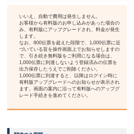
いいえ、自動で費用は発生しません。
お客様から有料版のお申し込みがあった場合の
み、有料版にアップグレードされ、料金が発生
します。
なお、800伝票を超えた段階で、1,000伝票に近
づいている旨を操作画面上でお知らせしますの
で、引き続き無料版をご利用になる場合は、
1,000伝票に到達しないよう登録済みの伝票を
出力保存したうえでご削除ください。
1,000伝票に到達すると、以降はログイン時に
有料版アップグレードへのお知らせが表示され
ます。画面の案内に沿って有料版へのアップグ
レード手続きを進めてください。