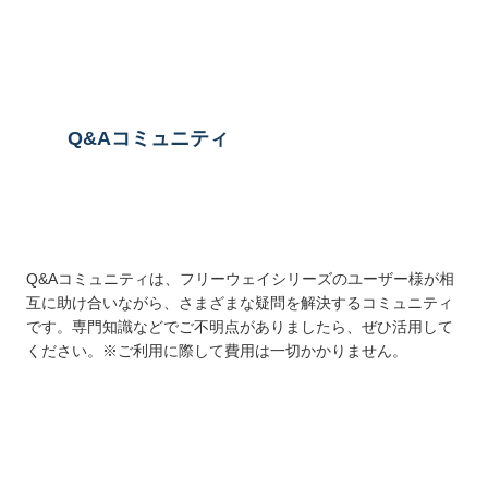
送信する
Q&Aコミュニティ
Q&Aコミュニティは、フリーウェイシリーズのユーザー様が相
互に助け合いながら、さまざまな疑問を解決するコミュニティ
です。専門知識などでご不明点がありましたら、ぜひ活用して
ください。※ご利用に際して費用は一切かかりません。
詳しくはこちら