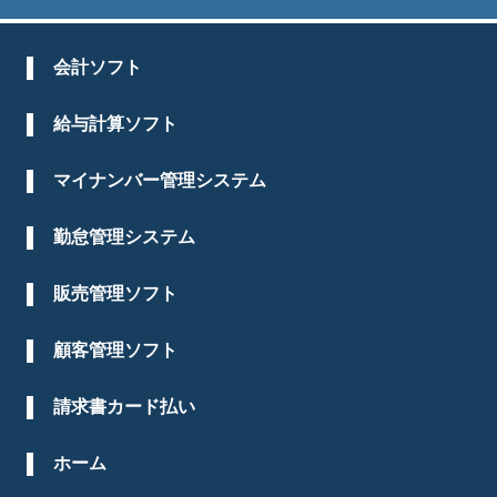
会計ソフト
給与計算ソフト
マイナンバー管理システム
勤怠管理システム
販売管理ソフト
顧客管理ソフト
請求書カード払い
ホーム