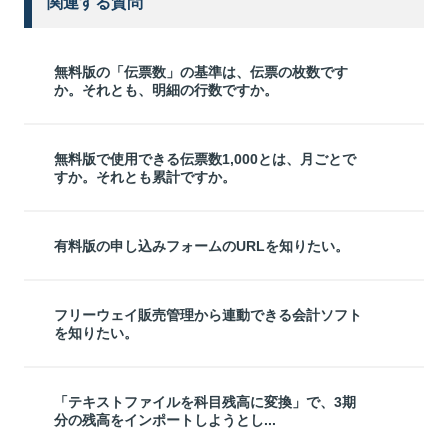
関連する質問
無料版の「伝票数」の基準は、伝票の枚数です
か。それとも、明細の行数ですか。
無料版で使用できる伝票数1,000とは、月ごとで
すか。それとも累計ですか。
有料版の申し込みフォームのURLを知りたい。
フリーウェイ販売管理から連動できる会計ソフト
を知りたい。
「テキストファイルを科目残高に変換」で、3期
分の残高をインポートしようとし...