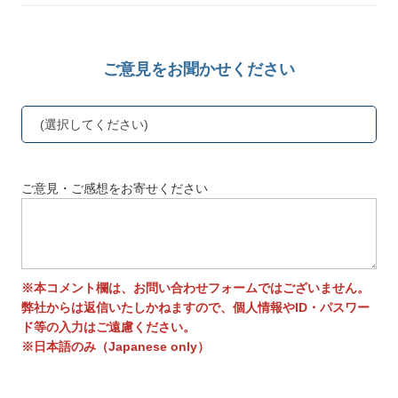
ご意見をお聞かせください
(選択してください)
ご意見・ご感想をお寄せください
※本コメント欄は、お問い合わせフォームではございません。
弊社からは返信いたしかねますので、個人情報やID・パスワー
ド等の入力はご遠慮ください。
※日本語のみ（Japanese only）