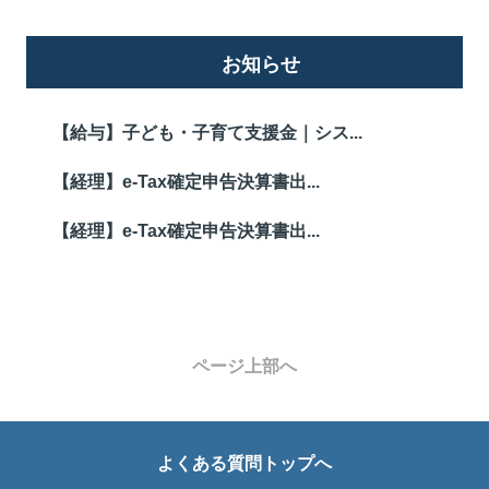
お知らせ
【給与】子ども・子育て支援金｜シス...
【経理】e-Tax確定申告決算書出...
【経理】e-Tax確定申告決算書出...
ページ上部へ
よくある質問トップへ