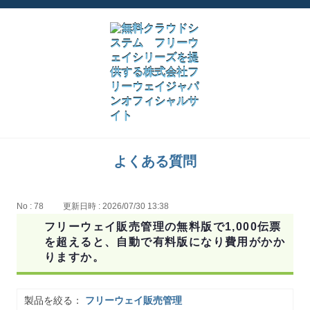
よくある質問
No : 78
更新日時 : 2026/07/30 13:38
フリーウェイ販売管理の無料版で1,000伝票
を超えると、自動で有料版になり費用がかか
りますか。
製品を絞る：
フリーウェイ販売管理