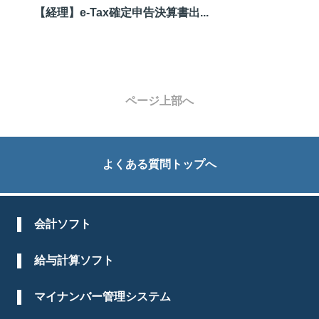
【経理】e-Tax確定申告決算書出...
ページ上部へ
よくある質問トップへ
会計ソフト
給与計算ソフト
マイナンバー管理システム