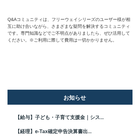
Q&Aコミュニティは、フリーウェイシリーズのユーザー様が相
互に助け合いながら、さまざまな疑問を解決するコミュニティ
です。専門知識などでご不明点がありましたら、ぜひ活用して
ください。※ご利用に際して費用は一切かかりません。
詳しくはこちら
お知らせ
【給与】子ども・子育て支援金｜シス...
【経理】e-Tax確定申告決算書出...