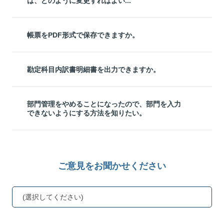
は、どのように変更すればよい...
帳票をPDF形式で保存できますか。
勘定科目内訳書明細書を出力できますか。
部門管理をやめることになったので、部門を入力
できないようにする方法を知りたい。
ご意見をお聞かせください
(選択してください)