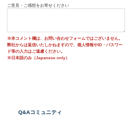
ご意見・ご感想をお寄せください
※本コメント欄は、お問い合わせフォームではございません。
弊社からは返信いたしかねますので、個人情報やID・パスワー
ド等の入力はご遠慮ください。
※日本語のみ（Japanese only）
送信する
Q&Aコミュニティ