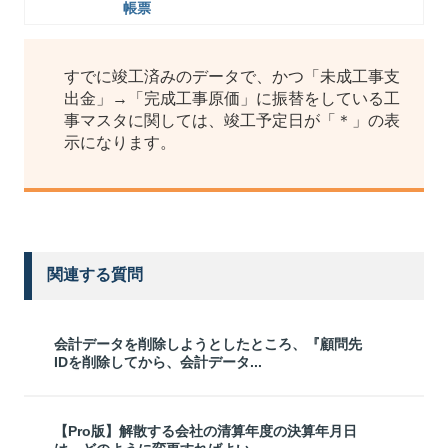
帳票
すでに竣工済みのデータで、かつ「未成工事支
出金」→「完成工事原価」に振替をしている工
事マスタに関しては、竣工予定日が「＊」の表
示になります。
関連する質問
会計データを削除しようとしたところ、『顧問先
IDを削除してから、会計データ...
【Pro版】解散する会社の清算年度の決算年月日