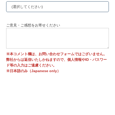
(選択してください)
ご意見・ご感想をお寄せください
※本コメント欄は、お問い合わせフォームではございません。
弊社からは返信いたしかねますので、個人情報やID・パスワー
ド等の入力はご遠慮ください。
※日本語のみ（Japanese only）
送信する