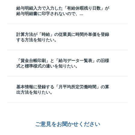
給与明細入力で入力した「有給休暇残り日数」が
給与明細書に印字されないので、...
計算方法が「時給」の従業員に時間外単価を登録
する方法を知りたい。
「賃金台帳印刷」と「給与データ一覧表」の旧様
式と標準様式の違いを知りたい。
基本情報に登録する「月平均所定労働時間」の算
出方法を知りたい。
ご意見をお聞かせください