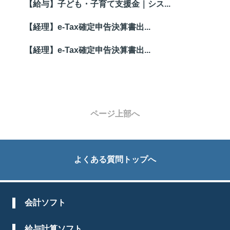
【給与】子ども・子育て支援金｜シス...
【経理】e-Tax確定申告決算書出...
【経理】e-Tax確定申告決算書出...
ページ上部へ
よくある質問トップへ
会計ソフト
給与計算ソフト