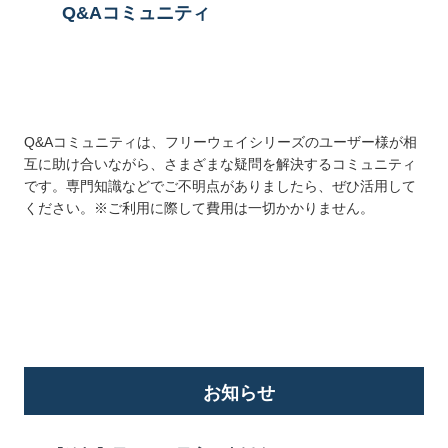
Q&Aコミュニティ
Q&Aコミュニティは、フリーウェイシリーズのユーザー様が相
互に助け合いながら、さまざまな疑問を解決するコミュニティ
です。専門知識などでご不明点がありましたら、ぜひ活用して
ください。※ご利用に際して費用は一切かかりません。
詳しくはこちら
お知らせ