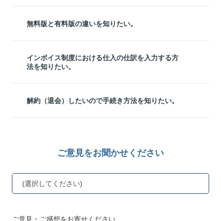
無料版と有料版の違いを知りたい。
インボイス制度における仕入の仕訳を入力する方
法を知りたい。
解約（退会）したいので手続き方法を知りたい。
ご意見をお聞かせください
(選択してください)
ご意見・ご感想をお寄せください