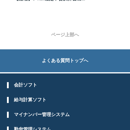
ページ上部へ
よくある質問トップへ
会計ソフト
給与計算ソフト
マイナンバー管理システム
勤怠管理システム