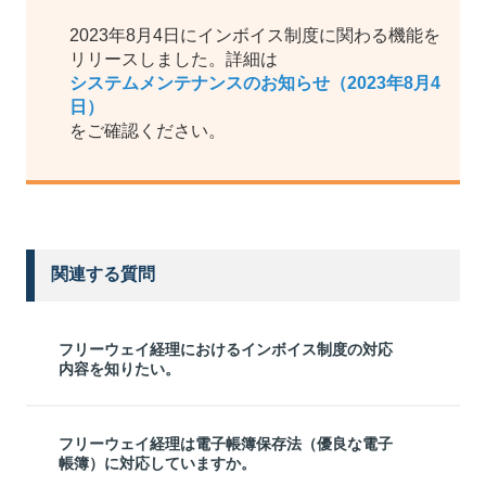
2023年8月4日にインボイス制度に関わる機能を
リリースしました。詳細は
システムメンテナンスのお知らせ（2023年8月4
日）
をご確認ください。
関連する質問
フリーウェイ経理におけるインボイス制度の対応
内容を知りたい。
フリーウェイ経理は電子帳簿保存法（優良な電子
帳簿）に対応していますか。