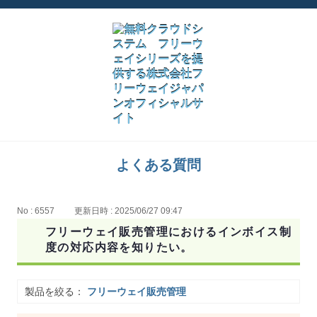
よくある質問
No : 6557
更新日時 : 2025/06/27 09:47
フリーウェイ販売管理におけるインボイス制
度の対応内容を知りたい。
製品を絞る：
フリーウェイ販売管理