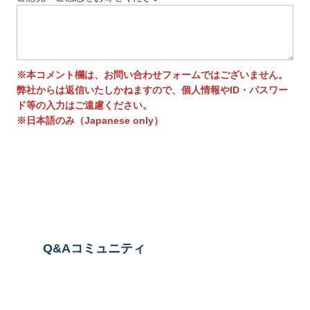
※本コメント欄は、お問い合わせフォームではございません。
弊社からは返信いたしかねますので、個人情報やID・パスワー
ド等の入力はご遠慮ください。
※日本語のみ（Japanese only）
送信する
Q&Aコミュニティ