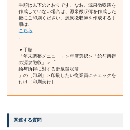
手順は以下のとおりです。なお、源泉徴収簿を
作成していない場合は、源泉徴収簿を作成した
後にご印刷ください。源泉徴収簿を作成する手
順は、
こちら
。
▼手順
「年末調整メニュー」＞年度選択＞「給与所得
の源泉徴収」＞「
給与所得に対する源泉徴収簿
」の［印刷］＞印刷したい従業員にチェックを
付け［印刷実行］
関連する質問