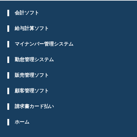
会計ソフト
給与計算ソフト
マイナンバー管理システム
勤怠管理システム
販売管理ソフト
顧客管理ソフト
請求書カード払い
ホーム