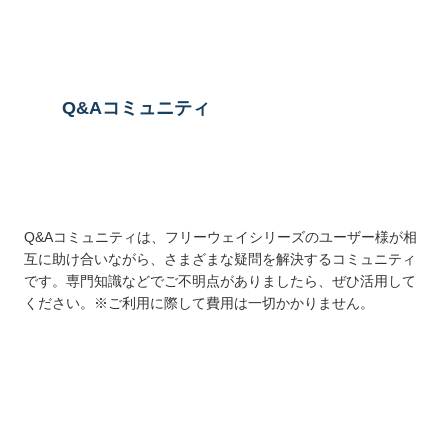
Q&Aコミュニティ
Q&Aコミュニティは、フリーウェイシリーズのユーザー様が相
互に助け合いながら、さまざまな疑問を解決するコミュニティ
です。専門知識などでご不明点がありましたら、ぜひ活用して
ください。※ご利用に際して費用は一切かかりません。
詳しくはこちら