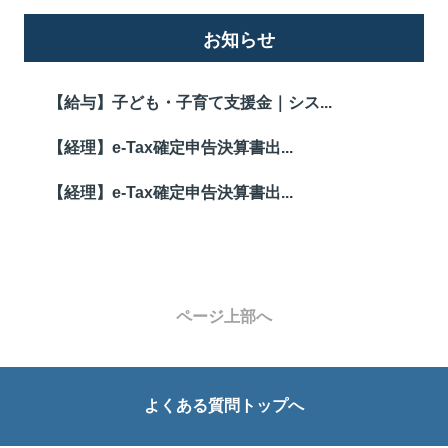
お知らせ
【給与】子ども・子育て支援金｜シス...
【経理】e-Tax確定申告決算書出...
【経理】e-Tax確定申告決算書出...
ページ上部へ
よくある質問トップへ