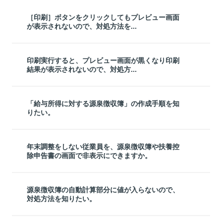
［印刷］ボタンをクリックしてもプレビュー画面
が表示されないので、対処方法を...
印刷実行すると、プレビュー画面が黒くなり印刷
結果が表示されないので、対処方...
「給与所得に対する源泉徴収簿」の作成手順を知
りたい。
年末調整をしない従業員を、源泉徴収簿や扶養控
除申告書の画面で非表示にできますか。
源泉徴収簿の自動計算部分に値が入らないので、
対処方法を知りたい。