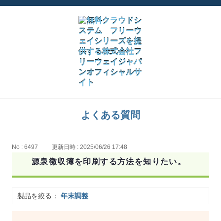
よくある質問
No : 6497
更新日時 : 2025/06/26 17:48
源泉徴収簿を印刷する方法を知りたい。
製品を絞る：
年末調整