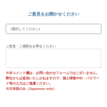
ご意見をお聞かせください
(選択してください)
ご意見・ご感想をお寄せください
※本コメント欄は、お問い合わせフォームではございません。
弊社からは返信いたしかねますので、個人情報やID・パスワー
ド等の入力はご遠慮ください。
※日本語のみ（Japanese only）
送信する