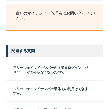
貴社のマイナンバー管理者にお問い合わせくだ
さい。
関連する質問
フリーウェイマイナンバーの従業員ログイン用パ
スワードがわからなくなったので...
フリーウェイマイナンバー単体での利用はできま
すか。