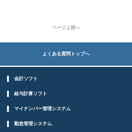
ページ上部へ
よくある質問トップへ
会計ソフト
給与計算ソフト
マイナンバー管理システム
勤怠管理システム