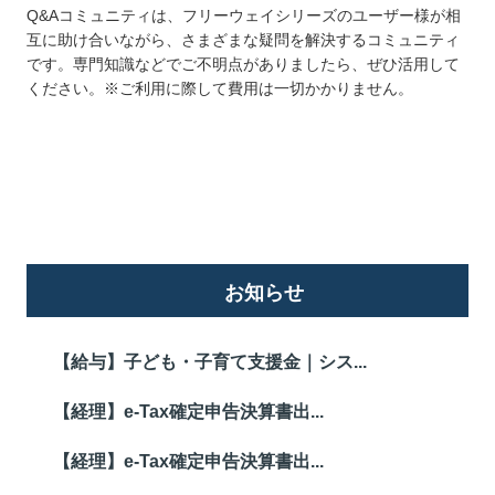
Q&Aコミュニティは、フリーウェイシリーズのユーザー様が相
互に助け合いながら、さまざまな疑問を解決するコミュニティ
です。専門知識などでご不明点がありましたら、ぜひ活用して
ください。※ご利用に際して費用は一切かかりません。
詳しくはこちら
お知らせ
【給与】子ども・子育て支援金｜シス...
【経理】e-Tax確定申告決算書出...
【経理】e-Tax確定申告決算書出...