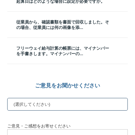
起算日はどのような場合に設定が必要ですか。
従業員から、確認書類を書面で回収しました。そ
の場合、従業員には何の画像を添...
フリーウェイ給与計算の帳票には、マイナンバー
を手書きします。マイナンバーの...
ご意見をお聞かせください
(選択してください)
ご意見・ご感想をお寄せください