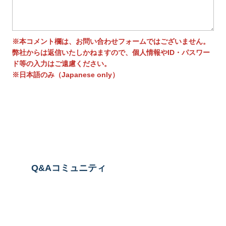
※本コメント欄は、お問い合わせフォームではございません。
弊社からは返信いたしかねますので、個人情報やID・パスワー
ド等の入力はご遠慮ください。
※日本語のみ（Japanese only）
送信する
Q&Aコミュニティ