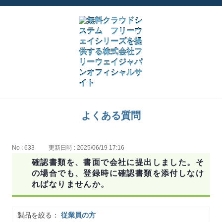
よくある質問
No : 633
更新日時 : 2025/06/19 17:16
確認書類を、書面で会社に提出しました。そ
の場合でも、登録時に確認書類を添付しなけ
ればなりませんか。
製品を絞る：
従業員の方