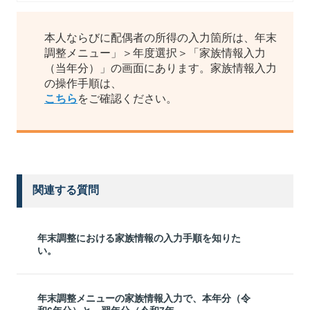
本人ならびに配偶者の所得の入力箇所は、年末
調整メニュー」＞年度選択＞「家族情報入力
（当年分）」の画面にあります。家族情報入力
の操作手順は、
こちら
をご確認ください。
関連する質問
年末調整における家族情報の入力手順を知りた
い。
年末調整メニューの家族情報入力で、本年分（令