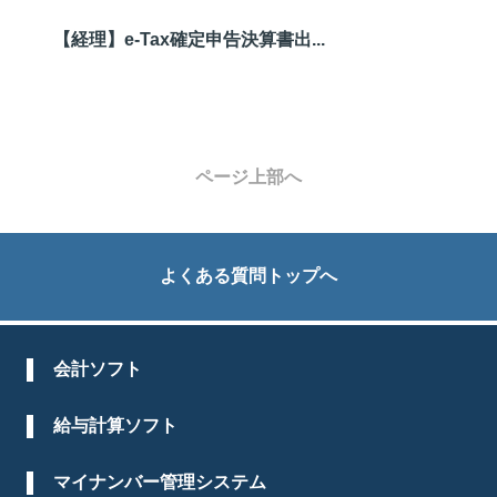
【経理】e-Tax確定申告決算書出...
ページ上部へ
よくある質問トップへ
会計ソフト
給与計算ソフト
マイナンバー管理システム