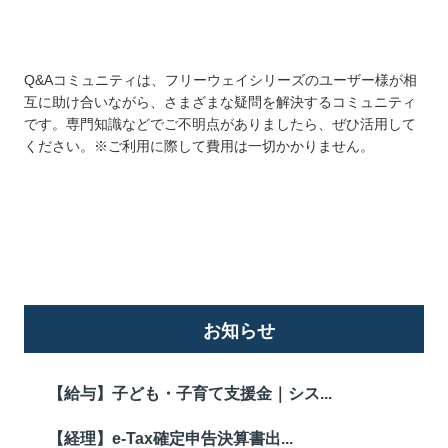
Q&Aコミュニティは、フリーウェイシリーズのユーザー様が相
互に助け合いながら、さまざまな疑問を解決するコミュニティ
です。専門知識などでご不明点がありましたら、ぜひ活用して
ください。※ご利用に際して費用は一切かかりません。
詳しくはこちら
お知らせ
【給与】子ども・子育て支援金｜シス...
【経理】e-Tax確定申告決算書出...