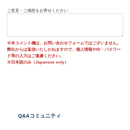
ご意見・ご感想をお寄せください
※本コメント欄は、お問い合わせフォームではございません。
弊社からは返信いたしかねますので、個人情報やID・パスワー
ド等の入力はご遠慮ください。
※日本語のみ（Japanese only）
送信する
Q&Aコミュニティ