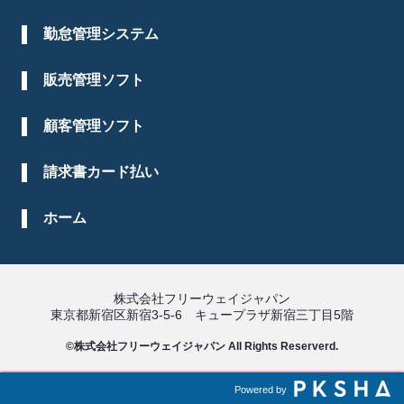
勤怠管理システム
販売管理ソフト
顧客管理ソフト
請求書カード払い
ホーム
株式会社フリーウェイジャパン
東京都新宿区新宿3-5-6 キュープラザ新宿三丁目5階
©株式会社フリーウェイジャパン All Rights Reserverd.
Powered by