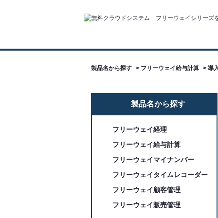
製品名から探す
>
フリーウェイ給与計算
>
導入
製品名から探す
フリーウェイ経理
フリーウェイ給与計算
フリーウェイマイナンバー
フリーウェイタイムレコーダー
フリーウェイ顧客管理
フリーウェイ販売管理