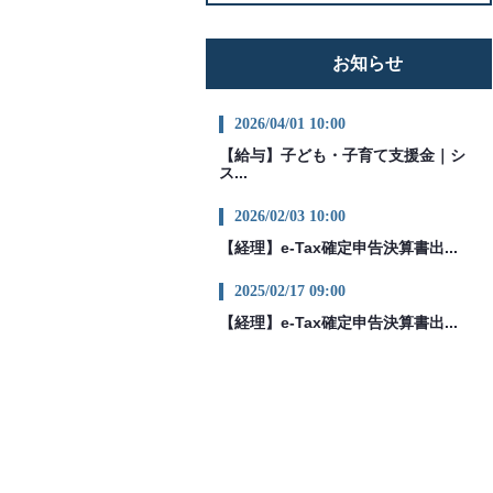
お知らせ
2026/04/01 10:00
【給与】子ども・子育て支援金｜シ
ス...
2026/02/03 10:00
【経理】e-Tax確定申告決算書出...
2025/02/17 09:00
【経理】e-Tax確定申告決算書出...