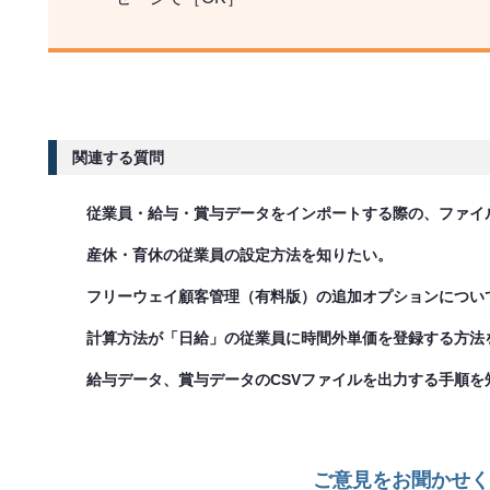
関連する質問
従業員・給与・賞与データをインポートする際の、ファイ
産休・育休の従業員の設定方法を知りたい。
フリーウェイ顧客管理（有料版）の追加オプションについ
計算方法が「日給」の従業員に時間外単価を登録する方法
給与データ、賞与データのCSVファイルを出力する手順を
ご意見をお聞かせく