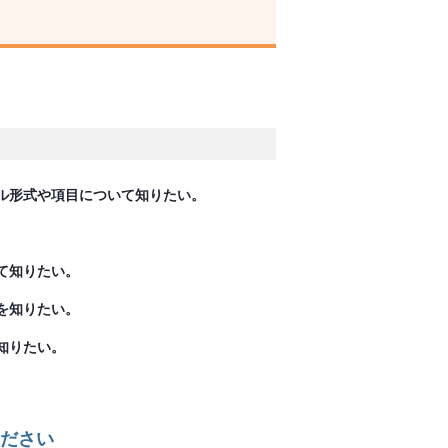
ル形式や項目について知りたい。
て知りたい。
を知りたい。
知りたい。
ださい