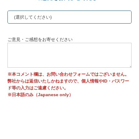
(選択してください)
ご意見・ご感想をお寄せください
※本コメント欄は、お問い合わせフォームではございません。
弊社からは返信いたしかねますので、個人情報やID・パスワー
ド等の入力はご遠慮ください。
※日本語のみ（Japanese only）
送信する