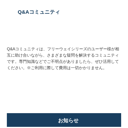
Q&Aコミュニティ
Q&Aコミュニティは、フリーウェイシリーズのユーザー様が相
互に助け合いながら、さまざまな疑問を解決するコミュニティ
です。専門知識などでご不明点がありましたら、ぜひ活用して
ください。※ご利用に際して費用は一切かかりません。
詳しくはこちら
お知らせ