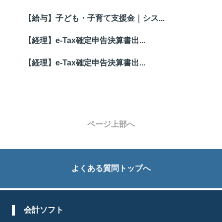
【給与】子ども・子育て支援金｜シス...
【経理】e-Tax確定申告決算書出...
【経理】e-Tax確定申告決算書出...
ページ上部へ
よくある質問トップへ
会計ソフト