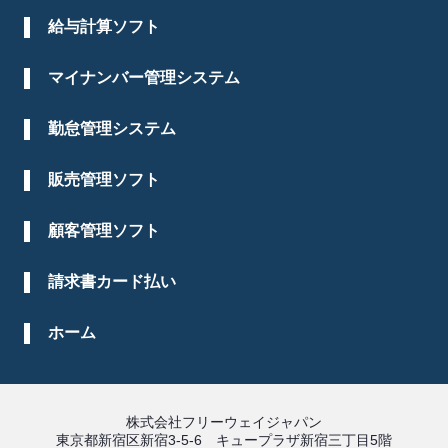
給与計算ソフト
マイナンバー管理システム
勤怠管理システム
販売管理ソフト
顧客管理ソフト
請求書カード払い
ホーム
株式会社フリーウェイジャパン
東京都新宿区新宿3-5-6 キュープラザ新宿三丁目5階