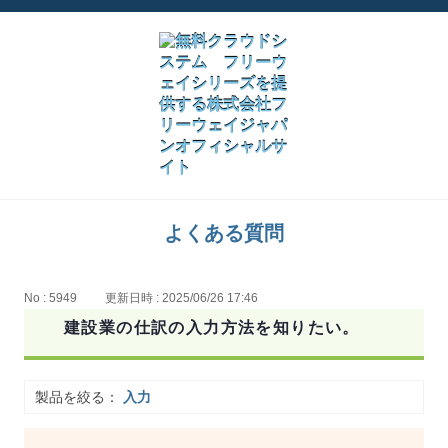
よくある質問
No : 5949
更新日時 : 2025/06/26 17:46
建設業の仕訳の入力方法を知りたい。
製品を絞る：
入力