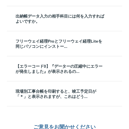
出納帳データ入力の相手科目には何を入力すれば
よいですか。
フリーウェイ経理Proとフリーウェイ経理Liteを
同じパソコンにインストー...
【エラーコード0】『データーの圧縮中にエラー
が発生しました』が表示されるの...
現場別工事台帳を印刷すると、竣工予定日が
「＊」と表示されますが、これはどう...
ご意見をお聞かせください