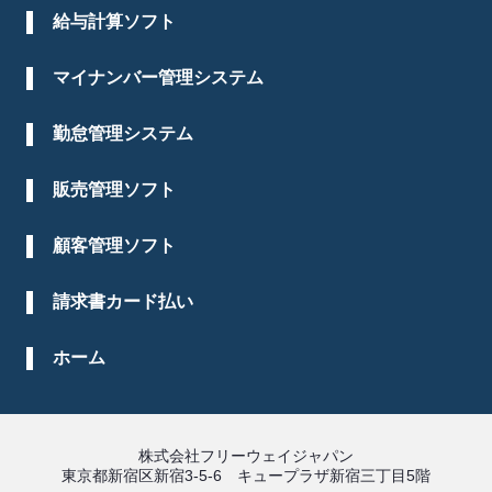
給与計算ソフト
マイナンバー管理システム
勤怠管理システム
販売管理ソフト
顧客管理ソフト
請求書カード払い
ホーム
株式会社フリーウェイジャパン
東京都新宿区新宿3-5-6 キュープラザ新宿三丁目5階