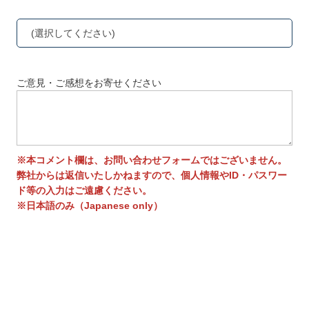
(選択してください)
ご意見・ご感想をお寄せください
※本コメント欄は、お問い合わせフォームではございません。
弊社からは返信いたしかねますので、個人情報やID・パスワー
ド等の入力はご遠慮ください。
※日本語のみ（Japanese only）
送信する