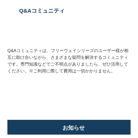
Q&Aコミュニティ
Q&Aコミュニティは、フリーウェイシリーズのユーザー様が相
互に助け合いながら、さまざまな疑問を解決するコミュニティ
です。専門知識などでご不明点がありましたら、ぜひ活用して
ください。※ご利用に際して費用は一切かかりません。
詳しくはこちら
お知らせ