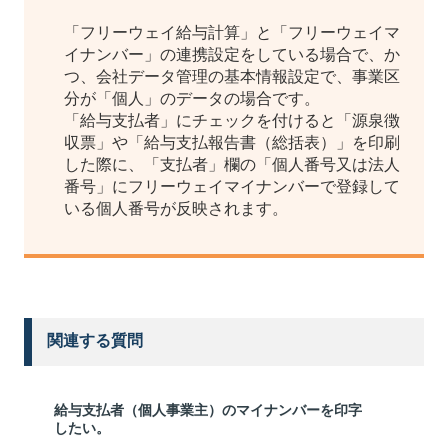
「フリーウェイ給与計算」と「フリーウェイマ
イナンバー」の連携設定をしている場合で、か
つ、会社データ管理の基本情報設定で、事業区
分が「個人」のデータの場合です。
「給与支払者」にチェックを付けると「源泉徴
収票」や「給与支払報告書（総括表）」を印刷
した際に、「支払者」欄の「個人番号又は法人
番号」にフリーウェイマイナンバーで登録して
いる個人番号が反映されます。
関連する質問
給与支払者（個人事業主）のマイナンバーを印字
したい。