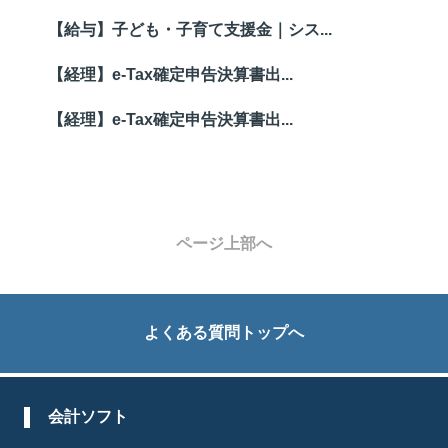
【給与】子ども・子育て支援金｜シス...
【経理】e-Tax確定申告決算書出...
【経理】e-Tax確定申告決算書出...
ページ上部へ
よくある質問トップへ
会計ソフト