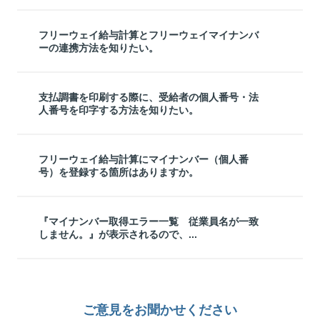
フリーウェイ給与計算とフリーウェイマイナンバ
ーの連携方法を知りたい。
支払調書を印刷する際に、受給者の個人番号・法
人番号を印字する方法を知りたい。
フリーウェイ給与計算にマイナンバー（個人番
号）を登録する箇所はありますか。
『マイナンバー取得エラー一覧 従業員名が一致
しません。』が表示されるので、...
ご意見をお聞かせください