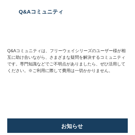
Q&Aコミュニティ
Q&Aコミュニティは、フリーウェイシリーズのユーザー様が相
互に助け合いながら、さまざまな疑問を解決するコミュニティ
です。専門知識などでご不明点がありましたら、ぜひ活用して
ください。※ご利用に際して費用は一切かかりません。
詳しくはこちら
お知らせ