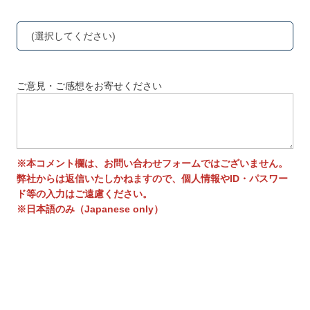
(選択してください)
ご意見・ご感想をお寄せください
※本コメント欄は、お問い合わせフォームではございません。
弊社からは返信いたしかねますので、個人情報やID・パスワー
ド等の入力はご遠慮ください。
※日本語のみ（Japanese only）
送信する