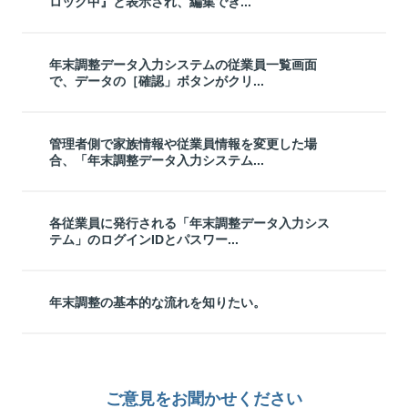
ロック中』と表示され、編集でき...
年末調整データ入力システムの従業員一覧画面
で、データの［確認」ボタンがクリ...
管理者側で家族情報や従業員情報を変更した場
合、「年末調整データ入力システム...
各従業員に発行される「年末調整データ入力シス
テム」のログインIDとパスワー...
年末調整の基本的な流れを知りたい。
ご意見をお聞かせください