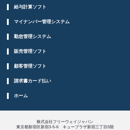
給与計算ソフト
マイナンバー管理システム
勤怠管理システム
販売管理ソフト
顧客管理ソフト
請求書カード払い
ホーム
株式会社フリーウェイジャパン
東京都新宿区新宿3-5-6 キュープラザ新宿三丁目5階