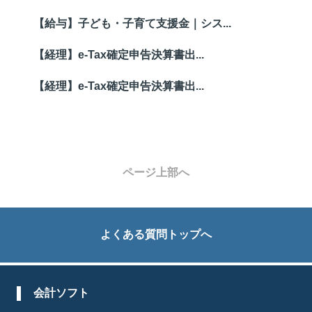
【給与】子ども・子育て支援金｜シス...
【経理】e-Tax確定申告決算書出...
【経理】e-Tax確定申告決算書出...
ページ上部へ
よくある質問トップへ
会計ソフト