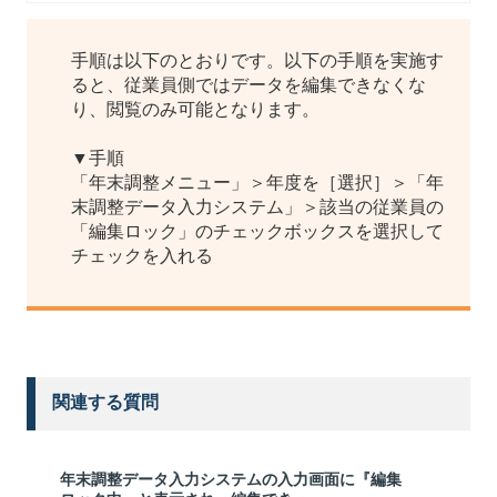
手順は以下のとおりです。以下の手順を実施す
ると、従業員側ではデータを編集できなくな
り、閲覧のみ可能となります。
▼手順
「年末調整メニュー」＞年度を［選択］＞「年
末調整データ入力システム」＞該当の従業員の
「編集ロック」のチェックボックスを選択して
チェックを入れる
関連する質問
年末調整データ入力システムの入力画面に『編集