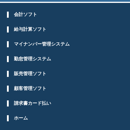
会計ソフト
給与計算ソフト
マイナンバー管理システム
勤怠管理システム
販売管理ソフト
顧客管理ソフト
請求書カード払い
ホーム