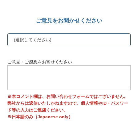
ご意見をお聞かせください
(選択してください)
ご意見・ご感想をお寄せください
※本コメント欄は、お問い合わせフォームではございません。
弊社からは返信いたしかねますので、個人情報やID・パスワー
ド等の入力はご遠慮ください。
※日本語のみ（Japanese only）
送信する