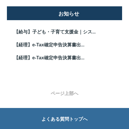
お知らせ
【給与】子ども・子育て支援金｜シス...
【経理】e-Tax確定申告決算書出...
【経理】e-Tax確定申告決算書出...
ページ上部へ
よくある質問トップへ