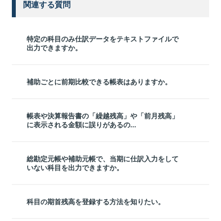
関連する質問
特定の科目のみ仕訳データをテキストファイルで
出力できますか。
補助ごとに前期比較できる帳表はありますか。
帳表や決算報告書の「繰越残高」や「前月残高」
に表示される金額に誤りがあるの...
総勘定元帳や補助元帳で、当期に仕訳入力をして
いない科目を出力できますか。
科目の期首残高を登録する方法を知りたい。