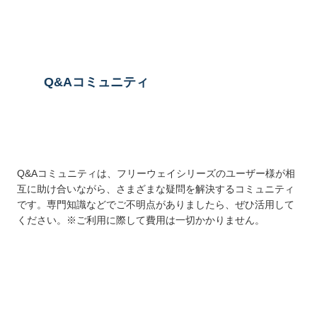
Q&Aコミュニティ
Q&Aコミュニティは、フリーウェイシリーズのユーザー様が相
互に助け合いながら、さまざまな疑問を解決するコミュニティ
です。専門知識などでご不明点がありましたら、ぜひ活用して
ください。※ご利用に際して費用は一切かかりません。
詳しくはこちら