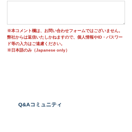
※本コメント欄は、お問い合わせフォームではございません。
弊社からは返信いたしかねますので、個人情報やID・パスワー
ド等の入力はご遠慮ください。
※日本語のみ（Japanese only）
送信する
Q&Aコミュニティ