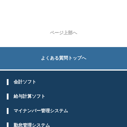
ページ上部へ
よくある質問トップへ
会計ソフト
給与計算ソフト
マイナンバー管理システム
勤怠管理システム