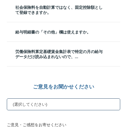
社会保険料を自動計算ではなく、固定控除額とし
て登録できますか。
給与明細書の「その他」欄は使えますか。
労働保険料算定基礎賃金集計表で特定の月の給与
データだけ読み込まれないので、...
ご意見をお聞かせください
(選択してください)
ご意見・ご感想をお寄せください