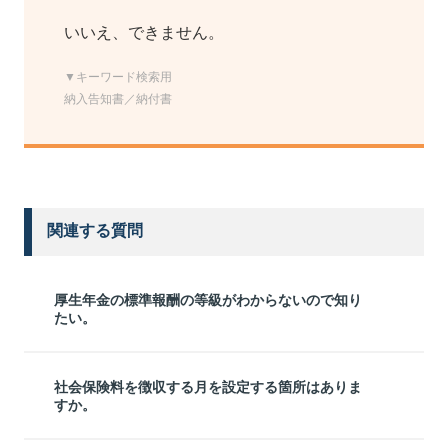
いいえ、できません。
▼キーワード検索用
納入告知書／納付書
関連する質問
厚生年金の標準報酬の等級がわからないので知り
たい。
社会保険料を徴収する月を設定する箇所はありま
すか。