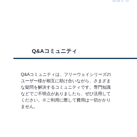
Q&Aコミュニティ
Q&Aコミュニティは、フリーウェイシリーズの
ユーザー様が相互に助け合いながら、さまざま
な疑問を解決するコミュニティです。専門知識
などでご不明点がありましたら、ぜひ活用して
ください。※ご利用に際して費用は一切かかり
ません。
詳しくはこちら