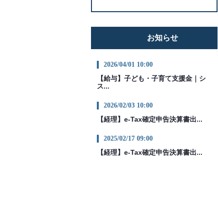
お知らせ
2026/04/01 10:00
【給与】子ども・子育て支援金｜シ
ス...
2026/02/03 10:00
【経理】e-Tax確定申告決算書出...
2025/02/17 09:00
【経理】e-Tax確定申告決算書出...