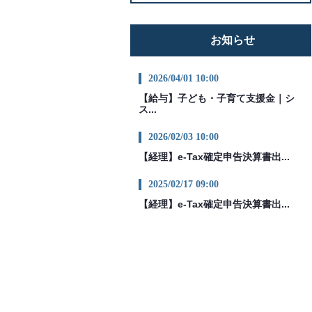
お知らせ
2026/04/01 10:00
【給与】子ども・子育て支援金｜シ
ス...
2026/02/03 10:00
【経理】e-Tax確定申告決算書出...
2025/02/17 09:00
【経理】e-Tax確定申告決算書出...