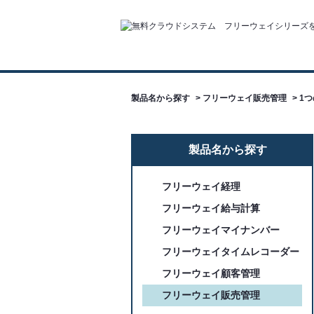
製品名から探す
>
フリーウェイ販売管理
>
1
製品名から探す
フリーウェイ経理
フリーウェイ給与計算
フリーウェイマイナンバー
フリーウェイタイムレコーダー
フリーウェイ顧客管理
フリーウェイ販売管理