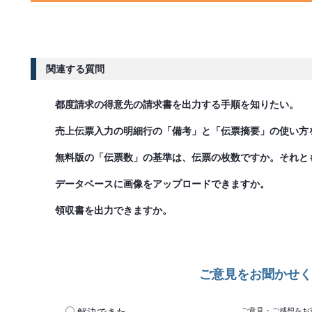
関連する質問
都度請求の得意先の請求書を出力する手順を知りたい。
売上伝票入力の明細行の「備考」と「伝票摘要」の使い方
無料版の「伝票数」の基準は、伝票の枚数ですか。それと
データベースに画像をアップロードできますか。
領収書を出力できますか。
ご意見をお聞かせく
ご意見・ご感想をお