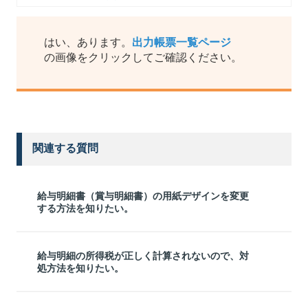
はい、あります。
出力帳票一覧ページ
の画像をクリックしてご確認ください。
関連する質問
給与明細書（賞与明細書）の用紙デザインを変更
する方法を知りたい。
給与明細の所得税が正しく計算されないので、対
処方法を知りたい。