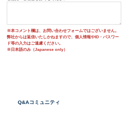
※本コメント欄は、お問い合わせフォームではございません。
弊社からは返信いたしかねますので、個人情報やID・パスワー
ド等の入力はご遠慮ください。
※日本語のみ（Japanese only）
送信する
Q&Aコミュニティ