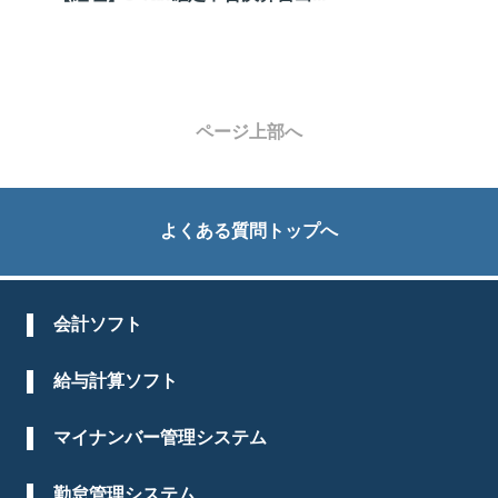
ページ上部へ
よくある質問トップへ
会計ソフト
給与計算ソフト
マイナンバー管理システム
勤怠管理システム