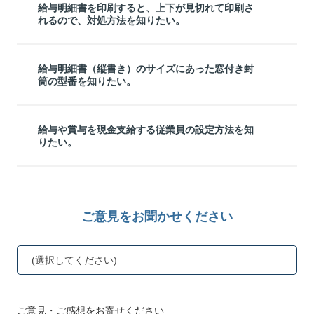
給与明細書を印刷すると、上下が見切れて印刷さ
れるので、対処方法を知りたい。
給与明細書（縦書き）のサイズにあった窓付き封
筒の型番を知りたい。
給与や賞与を現金支給する従業員の設定方法を知
りたい。
ご意見をお聞かせください
(選択してください)
ご意見・ご感想をお寄せください