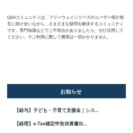
Q&Aコミュニティは、フリーウェイシリーズのユーザー様が相
互に助け合いながら、さまざまな疑問を解決するコミュニティ
です。専門知識などでご不明点がありましたら、ぜひ活用して
ください。※ご利用に際して費用は一切かかりません。
詳しくはこちら
お知らせ
【給与】子ども・子育て支援金｜シス...
【経理】e-Tax確定申告決算書出...