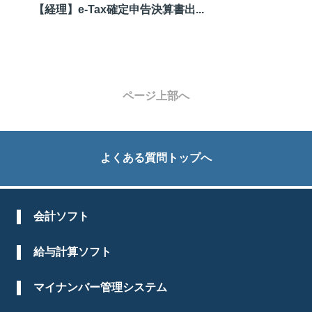
【経理】e-Tax確定申告決算書出...
ページ上部へ
よくある質問トップへ
会計ソフト
給与計算ソフト
マイナンバー管理システム