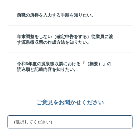
前職の所得を入力する手順を知りたい。
年末調整をしない（確定申告をする）従業員に渡
す源泉徴収票の作成方法を知りたい。
令和6年度の源泉徴収票における「（摘要）」の
読込順と記載内容を知りたい。
ご意見をお聞かせください
(選択してください)