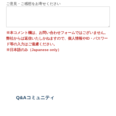
ご意見・ご感想をお寄せください
※本コメント欄は、お問い合わせフォームではございません。
弊社からは返信いたしかねますので、個人情報やID・パスワー
ド等の入力はご遠慮ください。
※日本語のみ（Japanese only）
送信する
Q&Aコミュニティ