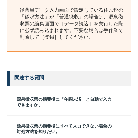
従業員データ入力画面で設定している住民税の
「徴収方法」が「普通徴収」の場合は、源泉徴
収票の編集画面で［データ読込］を実行した際
に必ず読み込まれます。不要な場合は手作業で
削除して［登録］してください。
関連する質問
源泉徴収票の摘要欄に「年調未済」と自動で入力
できますか。
源泉徴収票の摘要欄にすべて入力できない場合の
対処方法を知りたい。