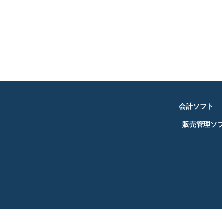
会計ソフト
販売管理ソ