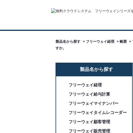
製品名から探す
>
フリーウェイ経理
>
帳票
>
すか。
製品名から探す
フリーウェイ経理
フリーウェイ給与計算
フリーウェイマイナンバー
フリーウェイタイムレコーダー
フリーウェイ顧客管理
フリーウェイ販売管理