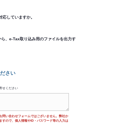
。
対応していますか。
から、e-Tax取り込み用のファイルを出力す
ださい
寄せください
お問い合わせフォームではございません。弊社か
ますので、個人情報やID・パスワード等の入力は