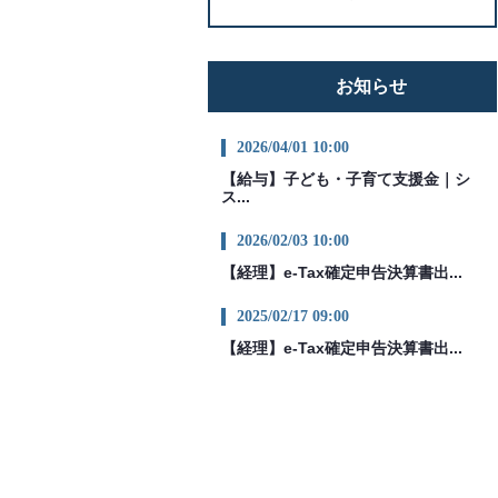
お知らせ
2026/04/01 10:00
【給与】子ども・子育て支援金｜シ
ス...
2026/02/03 10:00
【経理】e-Tax確定申告決算書出...
2025/02/17 09:00
【経理】e-Tax確定申告決算書出...