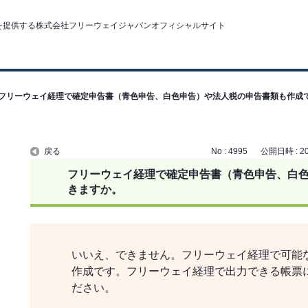
フリーウェイ経理で確定申告書（青色申告、白色申告）や法人税の申告書類も作成
戻る
No : 4995
公開日時 : 202
フリーウェイ経理で確定申告書（青色申告、白
きますか。
いいえ、できません。
フリーウェイ経理で可能
作成です。
フリーウェイ経理で出力できる帳票
ださい。