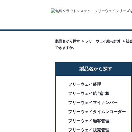
製品名から探す
>
フリーウェイ給与計算
>
社
できますか。
製品名から探す
フリーウェイ経理
フリーウェイ給与計算
フリーウェイマイナンバー
フリーウェイタイムレコーダー
フリーウェイ顧客管理
フリーウェイ販売管理