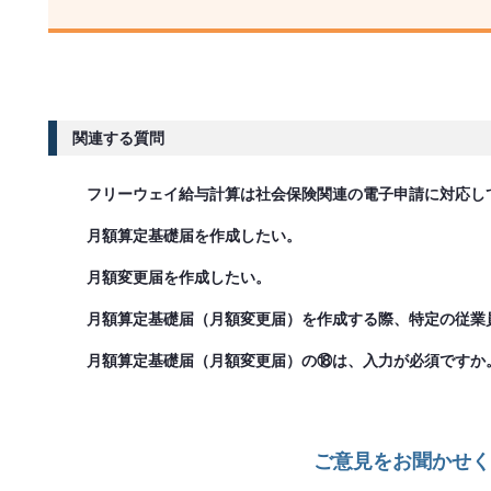
関連する質問
フリーウェイ給与計算は社会保険関連の電子申請に対応し
月額算定基礎届を作成したい。
月額変更届を作成したい。
月額算定基礎届（月額変更届）を作成する際、特定の従業
月額算定基礎届（月額変更届）の⑱は、入力が必須ですか
ご意見をお聞かせく