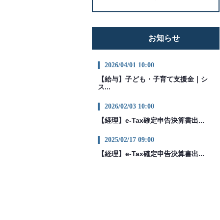
お知らせ
2026/04/01 10:00
【給与】子ども・子育て支援金｜シ
ス...
2026/02/03 10:00
【経理】e-Tax確定申告決算書出...
2025/02/17 09:00
【経理】e-Tax確定申告決算書出...