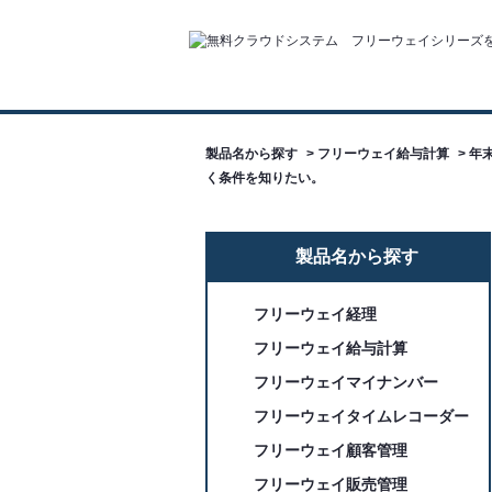
製品名から探す
>
フリーウェイ給与計算
>
年
く条件を知りたい。
製品名から探す
フリーウェイ経理
フリーウェイ給与計算
フリーウェイマイナンバー
フリーウェイタイムレコーダー
フリーウェイ顧客管理
フリーウェイ販売管理