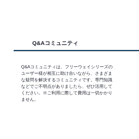
Q&Aコミュニティ
Q&Aコミュニティは、フリーウェイシリーズの
ユーザー様が相互に助け合いながら、さまざま
な疑問を解決するコミュニティです。専門知識
などでご不明点がありましたら、ぜひ活用して
ください。※ご利用に際して費用は一切かかり
ません。
詳しくはこちら