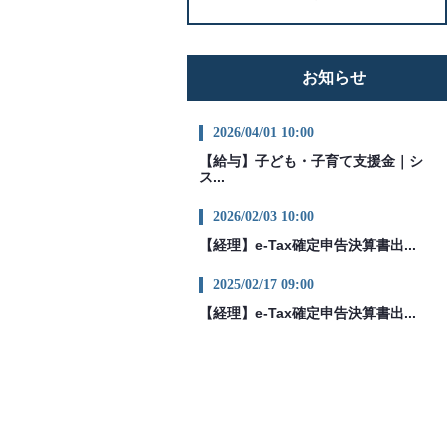
お知らせ
2026/04/01 10:00
【給与】子ども・子育て支援金｜シ
ス...
2026/02/03 10:00
【経理】e-Tax確定申告決算書出...
2025/02/17 09:00
【経理】e-Tax確定申告決算書出...